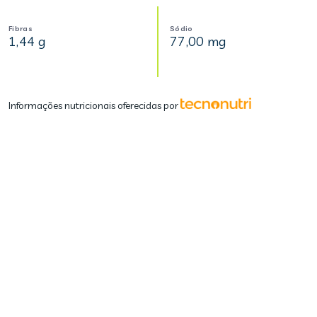
Fibras
Sódio
1,44 g
77,00 mg
Informações nutricionais oferecidas por