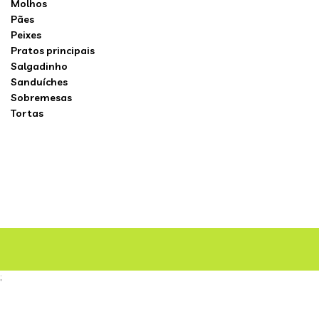
Molhos
Pães
Peixes
Pratos principais
Salgadinho
Sanduíches
Sobremesas
Tortas
;