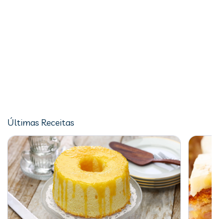
Últimas Receitas