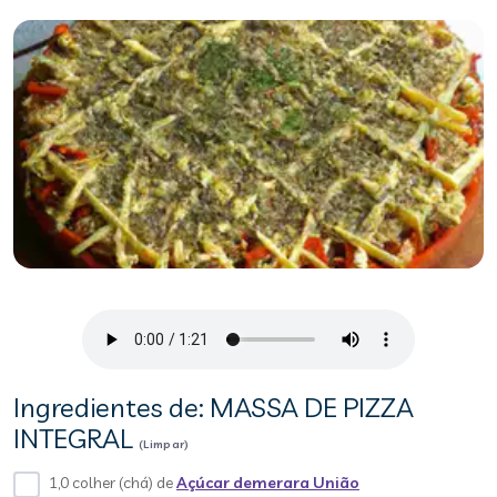
Ingredientes de: MASSA DE PIZZA
INTEGRAL
(Limpar)
1,0 colher (chá) de
Açúcar demerara União