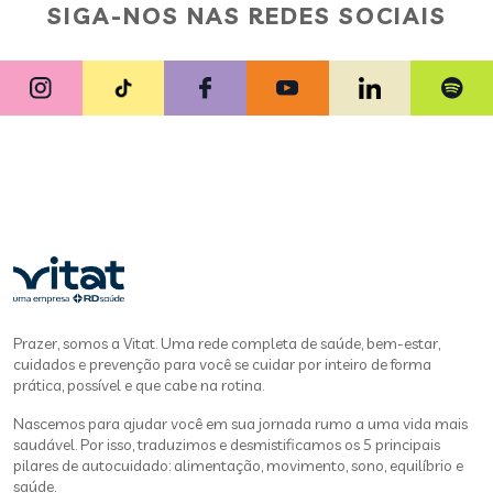
SIGA-NOS NAS REDES SOCIAIS
Prazer, somos a Vitat. Uma rede completa de saúde, bem-estar,
cuidados e prevenção para você se cuidar por inteiro de forma
prática, possível e que cabe na rotina.
Nascemos para ajudar você em sua jornada rumo a uma vida mais
saudável. Por isso, traduzimos e desmistificamos os 5 principais
pilares de autocuidado: alimentação, movimento, sono, equilíbrio e
saúde.