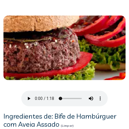
Ingredientes de: Bife de Hambúrguer
com Aveia Assado
(Limpar)