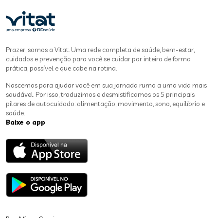
Prazer, somos a Vitat. Uma rede completa de saúde, bem-estar,
cuidados e prevenção para você se cuidar por inteiro de forma
prática, possível e que cabe na rotina.
Nascemos para ajudar você em sua jornada rumo a uma vida mais
saudável. Por isso, traduzimos e desmistificamos os 5 principais
pilares de autocuidado: alimentação, movimento, sono, equilíbrio e
saúde.
Baixe o app