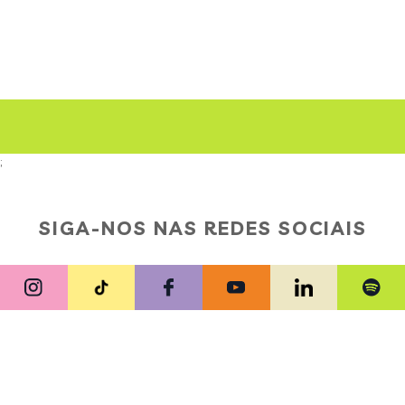
;
SIGA-NOS NAS REDES SOCIAIS