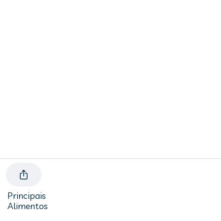
Principais
Alimentos