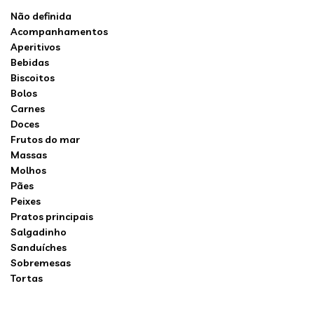
Não definida
Acompanhamentos
Aperitivos
Bebidas
Biscoitos
Bolos
Carnes
Doces
Frutos do mar
Massas
Molhos
Pães
Peixes
Pratos principais
Salgadinho
Sanduíches
Sobremesas
Tortas