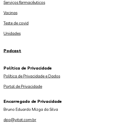
Serviços farmacêuticos
Vacinas
Teste de covid
Unidades
Podcast
Política de Privacidade
Política de Privacidade e Dados
Portal de Privacidade
Encarregado de Privacidade
Bruno Eduardo Mizga da Silva
dpo@vitat.com.br