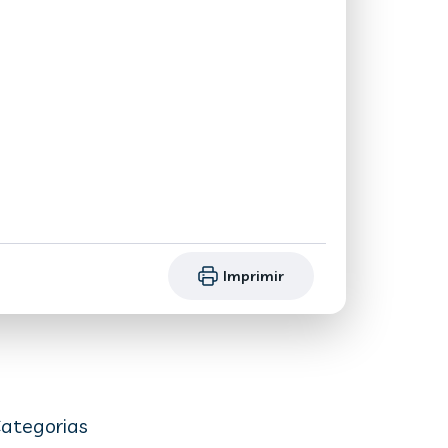
Imprimir
ategorias