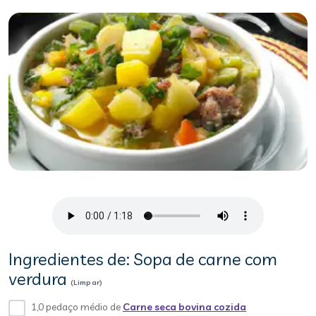
Ingredientes de: Sopa de carne com
verdura
(Limpar)
1,0 pedaço médio de
Carne seca bovina cozida