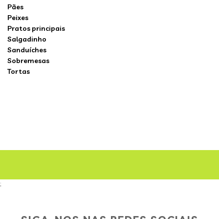
Pães
Peixes
Pratos principais
Salgadinho
Sanduíches
Sobremesas
Tortas
;