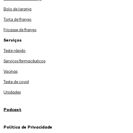
Bolo de laranja
Torta de frango
Fricasse de frango
Serviços
Teste rápido
Serviços farmacêuticos
Vacinas
Teste de covid
Unidades
Podcast
Política de Privacidade