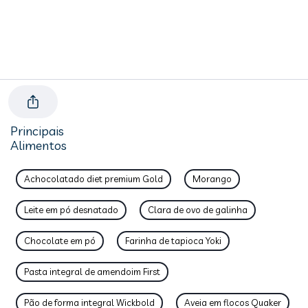
Principais
Alimentos
Achocolatado diet premium Gold
Morango
Leite em pó desnatado
Clara de ovo de galinha
Chocolate em pó
Farinha de tapioca Yoki
Pasta integral de amendoim First
Pão de forma integral Wickbold
Aveia em flocos Quaker