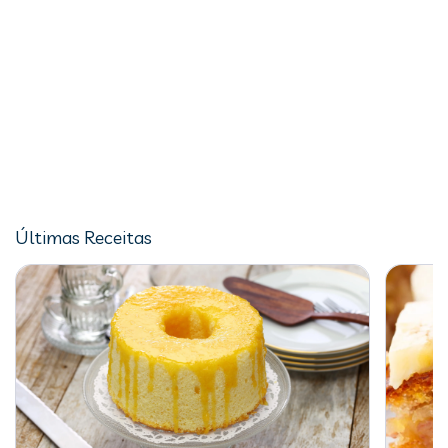
Últimas Receitas