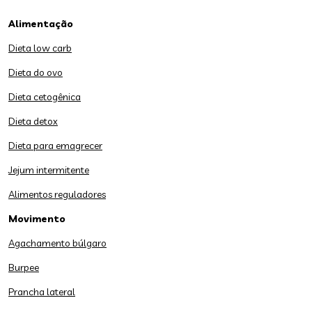
Alimentação
Dieta low carb
Dieta do ovo
Dieta cetogênica
Dieta detox
Dieta para emagrecer
Jejum intermitente
Alimentos reguladores
Movimento
Agachamento búlgaro
Burpee
Prancha lateral