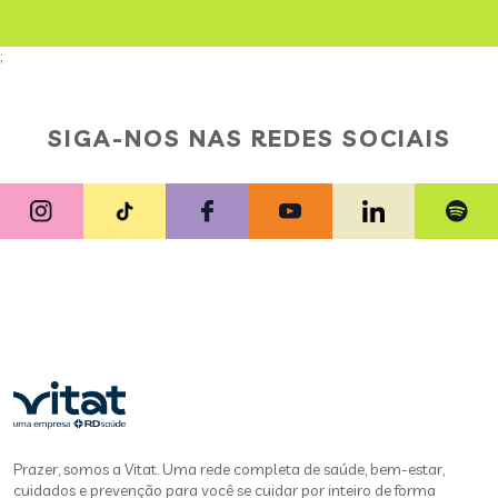
;
SIGA-NOS NAS REDES SOCIAIS
Prazer, somos a Vitat. Uma rede completa de saúde, bem-estar,
cuidados e prevenção para você se cuidar por inteiro de forma