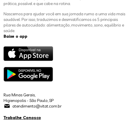
prática, possível e que cabe na rotina.
Nascemos para ajudar você em sua jornada rumo a uma vida mais
saudável. Por isso, traduzimos e desmistificamos os 5 principais
pilares de autocuidado: alimentação, movimento, sono, equilíbrio e
saúde.
Baixe o app
Rua Minas Gerais,
Higienopolis - São Paulo, SP
atendimento@vitat.com.br
Trabalhe Conosco