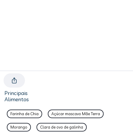
Principais
Alimentos
Farinha de Chia
Açúcar mascavo Mãe Terra
Morango
Clara de ovo de galinha