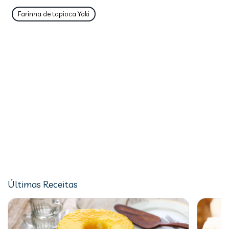
Farinha de tapioca Yoki
Últimas Receitas