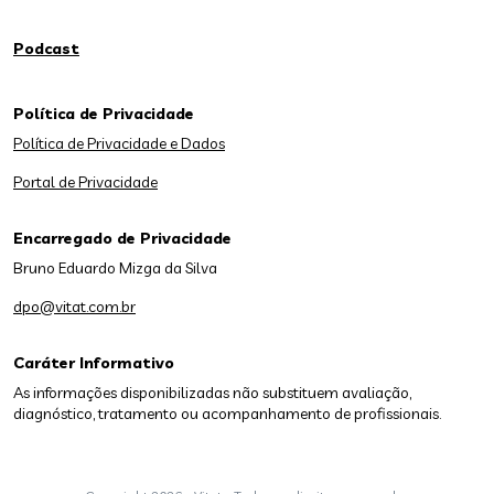
Podcast
Política de Privacidade
Política de Privacidade e Dados
Portal de Privacidade
Encarregado de Privacidade
Bruno Eduardo Mizga da Silva
dpo@vitat.com.br
Caráter Informativo
As informações disponibilizadas não substituem avaliação,
diagnóstico, tratamento ou acompanhamento de profissionais.