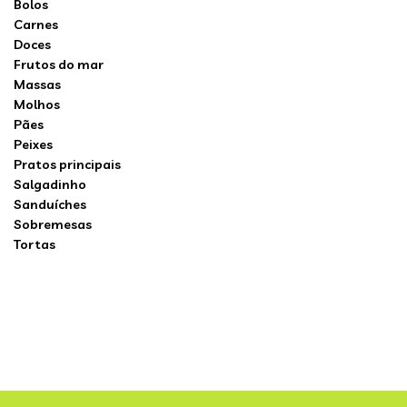
Bolos
Carnes
Doces
Frutos do mar
Massas
Molhos
Pães
Peixes
Pratos principais
Salgadinho
Sanduíches
Sobremesas
Tortas