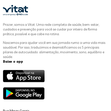
Prazer, somos a Vitat. Uma rede completa de saúde, bem-estar,
cuidados e prevenção para você se cuidar por inteiro de forma
prática, possível e que cabe na rotina.
Nascemos para ajudar você em sua jornada rumo a uma vida mais
saudável. Por isso, traduzimos e desmistificamos os 5 principais
pilares de autocuidado: alimentação, movimento, sono, equilíbrio e
saúde.
Baixe o app
Rua Minas Gerais,