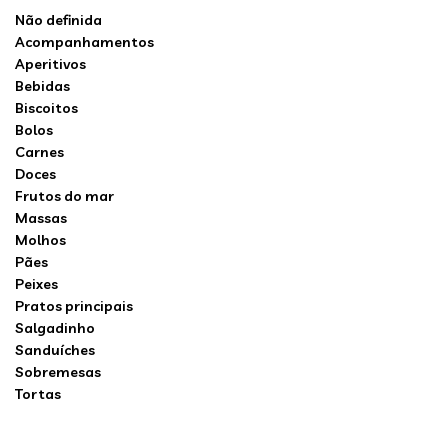
Não definida
Acompanhamentos
Aperitivos
Bebidas
Biscoitos
Bolos
Carnes
Doces
Frutos do mar
Massas
Molhos
Pães
Peixes
Pratos principais
Salgadinho
Sanduíches
Sobremesas
Tortas