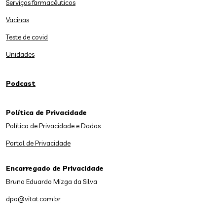
Serviços farmacêuticos
Vacinas
Teste de covid
Unidades
Podcast
Política de Privacidade
Política de Privacidade e Dados
Portal de Privacidade
Encarregado de Privacidade
Bruno Eduardo Mizga da Silva
dpo@vitat.com.br