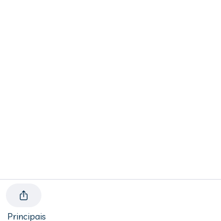
Principais