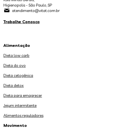
Higienopolis - São Paulo, SP
atendimento@vitat.com.br
Trabalhe Conosco
Alimentação
Dieta low carb
Dieta do ovo
Dieta cetogênica
Dieta detox
Dieta para emagrecer
Jejum intermitente
Alimentos reguladores
Movimento