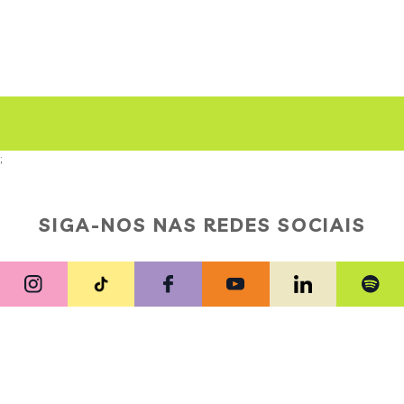
;
SIGA-NOS NAS REDES SOCIAIS