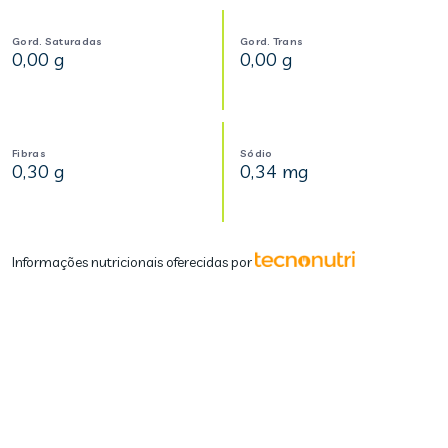
Gord. Saturadas
Gord. Trans
0,00 g
0,00 g
Fibras
Sódio
0,30 g
0,34 mg
Informações nutricionais oferecidas por