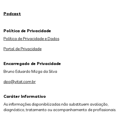
Podcast
Política de Privacidade
Política de Privacidade e Dados
Portal de Privacidade
Encarregado de Privacidade
Bruno Eduardo Mizga da Silva
dpo@vitat.com.br
Caráter Informativo
As informações disponibilizadas não substituem avaliação,
diagnóstico, tratamento ou acompanhamento de profissionais.