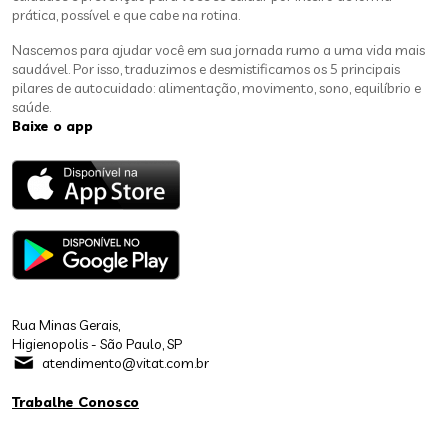
prática, possível e que cabe na rotina.
Nascemos para ajudar você em sua jornada rumo a uma vida mais
saudável. Por isso, traduzimos e desmistificamos os 5 principais
pilares de autocuidado: alimentação, movimento, sono, equilíbrio e
saúde.
Baixe o app
Rua Minas Gerais,
Higienopolis - São Paulo, SP
atendimento@vitat.com.br
Trabalhe Conosco