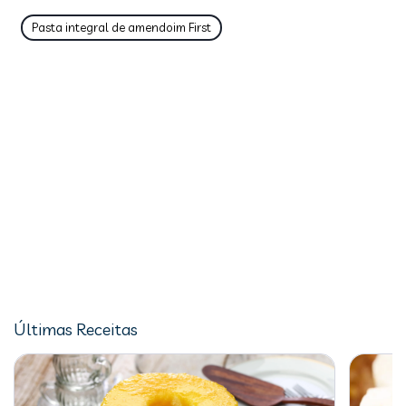
Pasta integral de amendoim First
Últimas Receitas