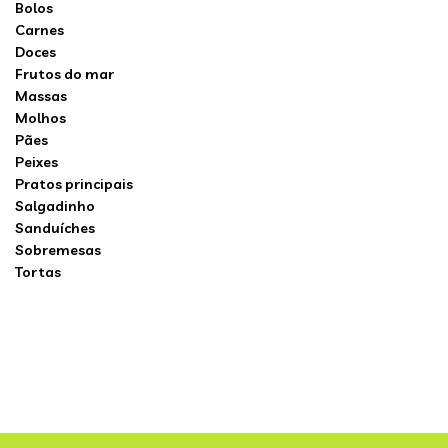
Bolos
Carnes
Doces
Frutos do mar
Massas
Molhos
Pães
Peixes
Pratos principais
Salgadinho
Sanduíches
Sobremesas
Tortas