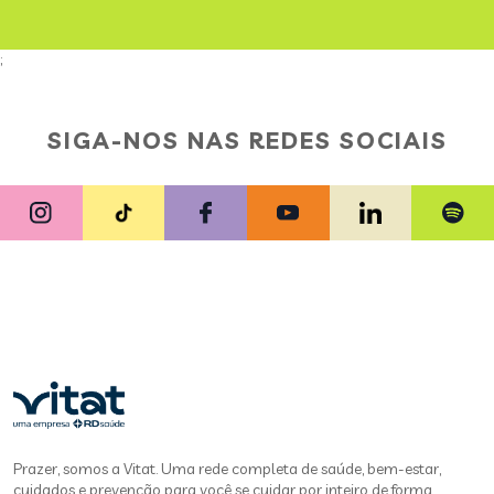
;
SIGA-NOS NAS REDES SOCIAIS
Prazer, somos a Vitat. Uma rede completa de saúde, bem-estar,
cuidados e prevenção para você se cuidar por inteiro de forma