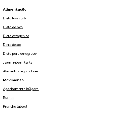
Alimentação
Dieta low carb
Dieta do ovo
Dieta cetogênica
Dieta detox
Dieta para emagrecer
Jejum intermitente
Alimentos reguladores
Movimento
Agachamento búlgaro
Burpee
Prancha lateral