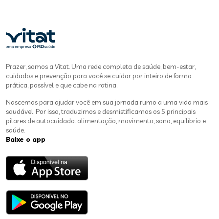
Prazer, somos a Vitat. Uma rede completa de saúde, bem-estar,
cuidados e prevenção para você se cuidar por inteiro de forma
prática, possível e que cabe na rotina.
Nascemos para ajudar você em sua jornada rumo a uma vida mais
saudável. Por isso, traduzimos e desmistificamos os 5 principais
pilares de autocuidado: alimentação, movimento, sono, equilíbrio e
saúde.
Baixe o app