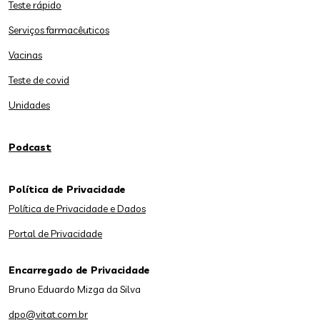
Teste rápido
Serviços farmacêuticos
Vacinas
Teste de covid
Unidades
Podcast
Política de Privacidade
Política de Privacidade e Dados
Portal de Privacidade
Encarregado de Privacidade
Bruno Eduardo Mizga da Silva
dpo@vitat.com.br