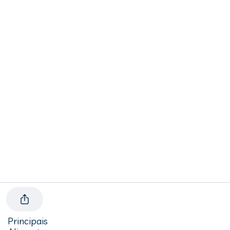
Principais