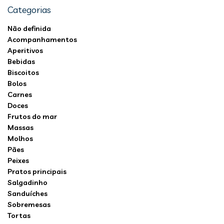
Categorias
Não definida
Acompanhamentos
Aperitivos
Bebidas
Biscoitos
Bolos
Carnes
Doces
Frutos do mar
Massas
Molhos
Pães
Peixes
Pratos principais
Salgadinho
Sanduíches
Sobremesas
Tortas