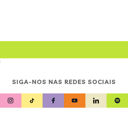
;
SIGA-NOS NAS REDES SOCIAIS