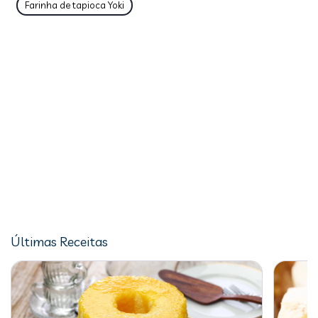
Farinha de tapioca Yoki
Últimas Receitas