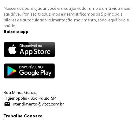
Nascemos para ajudar você em sua jornada rumo a uma vida mais
saudável. Por isso, traduzimos e desmistificamos os 5 principais
pilares de autocuidado: alimentação, movimento, sono, equilíbrio e
saúde.
Baixe o app
Rua Minas Gerais,
Higienopolis - São Paulo, SP
atendimento@vitat.com.br
Trabalhe Conosco