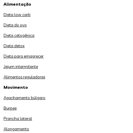
Alimentação
Dieta low carb
Dieta do ovo
Dieta cetogênica
Dieta detox
Dieta para emagrecer
Jejum intermitente
Alimentos reguladores
Movimento
Agachamento búlgaro
Burpee
Prancha lateral
Alongamento