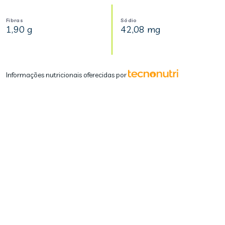
Fibras
Sódio
1,90 g
42,08 mg
Informações nutricionais oferecidas por