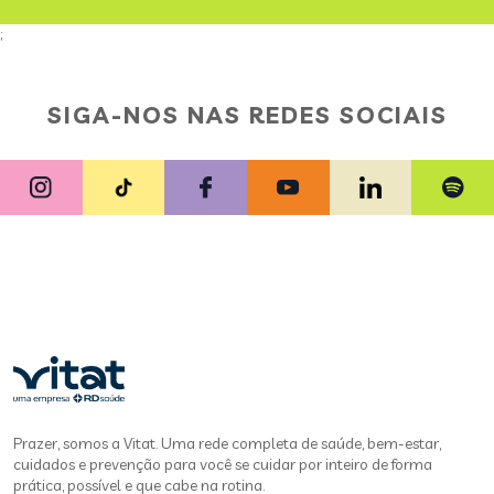
;
SIGA-NOS NAS REDES SOCIAIS
Prazer, somos a Vitat. Uma rede completa de saúde, bem-estar,
cuidados e prevenção para você se cuidar por inteiro de forma
prática, possível e que cabe na rotina.