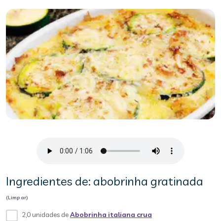
Ingredientes de: abobrinha gratinada
(Limpar)
2,0 unidades de
Abobrinha italiana crua