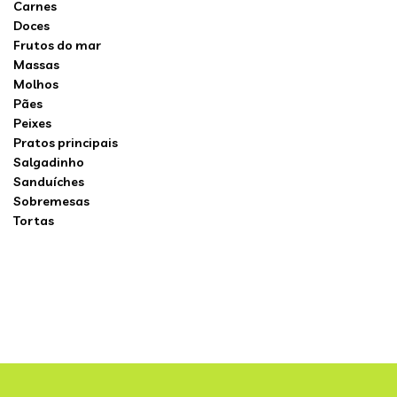
Carnes
Doces
Frutos do mar
Massas
Molhos
Pães
Peixes
Pratos principais
Salgadinho
Sanduíches
Sobremesas
Tortas