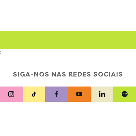
;
SIGA-NOS NAS REDES SOCIAIS