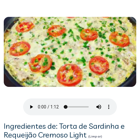
Ingredientes de: Torta de Sardinha e
Requeijão Cremoso Light
(Limpar)