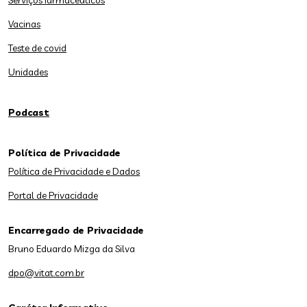
Serviços farmacêuticos
Vacinas
Teste de covid
Unidades
Podcast
Política de Privacidade
Política de Privacidade e Dados
Portal de Privacidade
Encarregado de Privacidade
Bruno Eduardo Mizga da Silva
dpo@vitat.com.br