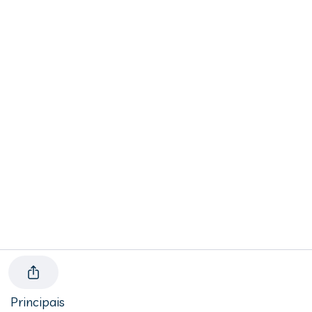
Principais