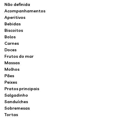
Não definida
Acompanhamentos
Aperitivos
Bebidas
Biscoitos
Bolos
Carnes
Doces
Frutos do mar
Massas
Molhos
Pães
Peixes
Pratos principais
Salgadinho
Sanduíches
Sobremesas
Tortas