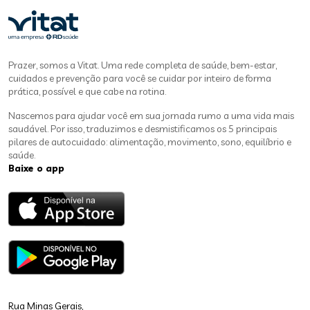
Prazer, somos a Vitat. Uma rede completa de saúde, bem-estar,
cuidados e prevenção para você se cuidar por inteiro de forma
prática, possível e que cabe na rotina.
Nascemos para ajudar você em sua jornada rumo a uma vida mais
saudável. Por isso, traduzimos e desmistificamos os 5 principais
pilares de autocuidado: alimentação, movimento, sono, equilíbrio e
saúde.
Baixe o app
Rua Minas Gerais,