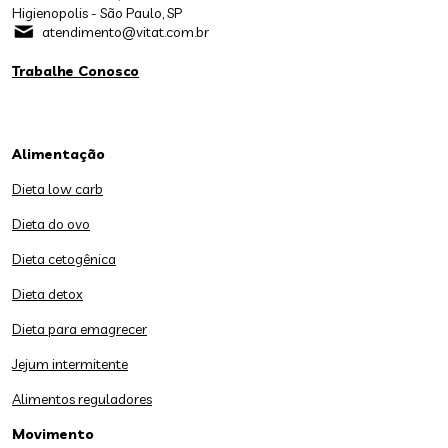
Higienopolis - São Paulo, SP
atendimento@vitat.com.br
Trabalhe Conosco
Alimentação
Dieta low carb
Dieta do ovo
Dieta cetogênica
Dieta detox
Dieta para emagrecer
Jejum intermitente
Alimentos reguladores
Movimento