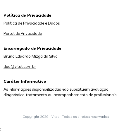
Política de Privacidade
Política de Privacidade e Dados
Portal de Privacidade
Encarregado de Privacidade
Bruno Eduardo Mizga da Silva
dpo@vitat.com.br
Caráter Informativo
As informações disponibilizadas não substituem avaliação,
diagnóstico, tratamento ou acompanhamento de profissionais.
Copyright
2026 - Vitat - Todos os direitos reservados
;