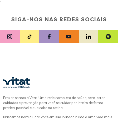
;
SIGA-NOS NAS REDES SOCIAIS
Prazer, somos a Vitat. Uma rede completa de saúde, bem-estar,
cuidados e prevenção para você se cuidar por inteiro de forma
prática, possível e que cabe na rotina.
Nascemos para ajudar você em sua jornada rumo a uma vida mais