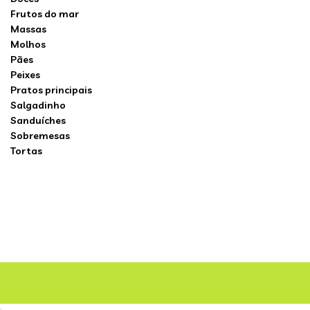
Frutos do mar
Massas
Molhos
Pães
Peixes
Pratos principais
Salgadinho
Sanduíches
Sobremesas
Tortas