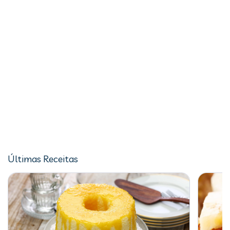
Últimas Receitas