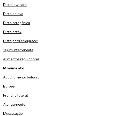
Dieta low carb
Dieta do ovo
Dieta cetogênica
Dieta detox
Dieta para emagrecer
Jejum intermitente
Alimentos reguladores
Movimento
Agachamento búlgaro
Burpee
Prancha lateral
Alongamento
Musculação