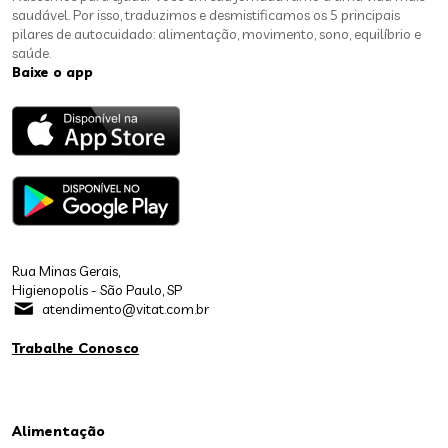
saudável. Por isso, traduzimos e desmistificamos os 5 principais
pilares de autocuidado: alimentação, movimento, sono, equilíbrio e
saúde.
Baixe o app
Rua Minas Gerais,
Higienopolis - São Paulo, SP
atendimento@vitat.com.br
Trabalhe Conosco
Alimentação