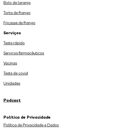
Bolo de laranja
Torta de frango
Fricasse de frango
Serviços
Teste rápido
Serviços farmacêuticos
Vacinas
Teste de covid
Unidades
Podcast
Política de Privacidade
Política de Privacidade e Dados