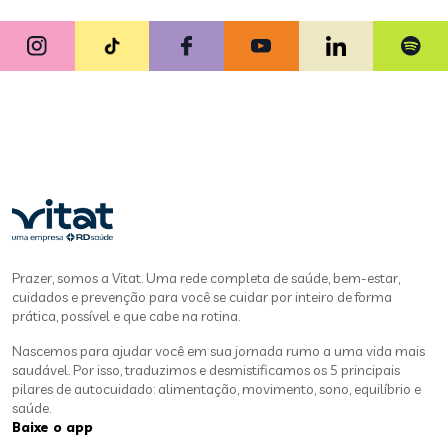
Prazer, somos a Vitat. Uma rede completa de saúde, bem-estar,
cuidados e prevenção para você se cuidar por inteiro de forma
prática, possível e que cabe na rotina.
Nascemos para ajudar você em sua jornada rumo a uma vida mais
saudável. Por isso, traduzimos e desmistificamos os 5 principais
pilares de autocuidado: alimentação, movimento, sono, equilíbrio e
saúde.
Baixe o app