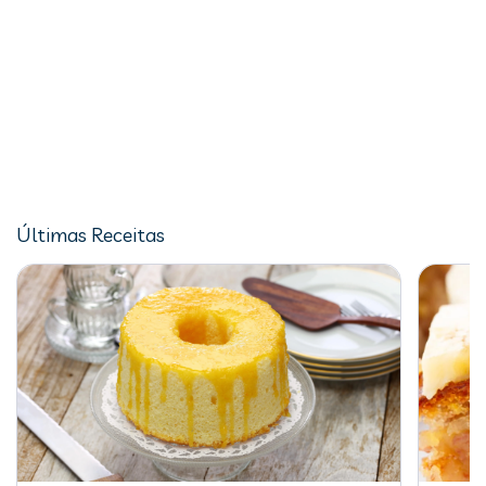
Últimas Receitas