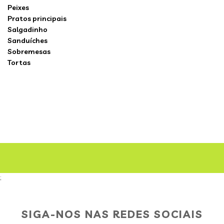
Peixes
Pratos principais
Salgadinho
Sanduíches
Sobremesas
Tortas
;
SIGA-NOS NAS REDES SOCIAIS