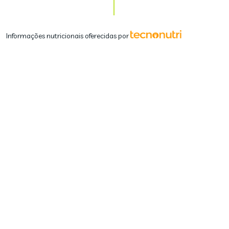
Informações nutricionais oferecidas por