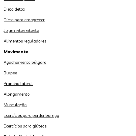
Dieta detox
Dieta para emagrecer
Jejum intermitente
Alimentos reguladores
Movimento
Agachamento búlgaro
Burpee
Prancha lateral
Alongamento
Musculação
Exercícios para perder barriga
Exercícios para glúteos