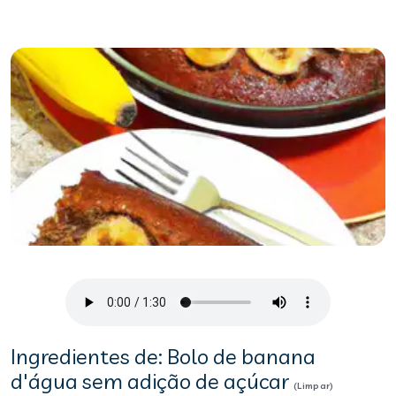
Ingredientes de: Bolo de banana
d'água sem adição de açúcar
(Limpar)