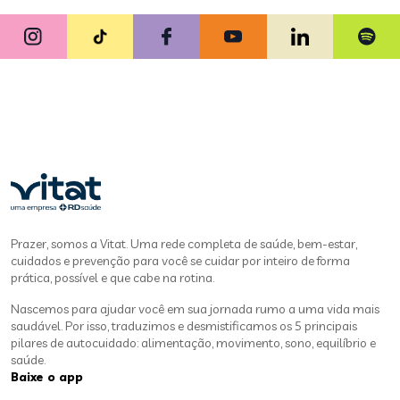
Prazer, somos a Vitat. Uma rede completa de saúde, bem-estar,
cuidados e prevenção para você se cuidar por inteiro de forma
prática, possível e que cabe na rotina.
Nascemos para ajudar você em sua jornada rumo a uma vida mais
saudável. Por isso, traduzimos e desmistificamos os 5 principais
pilares de autocuidado: alimentação, movimento, sono, equilíbrio e
saúde.
Baixe o app