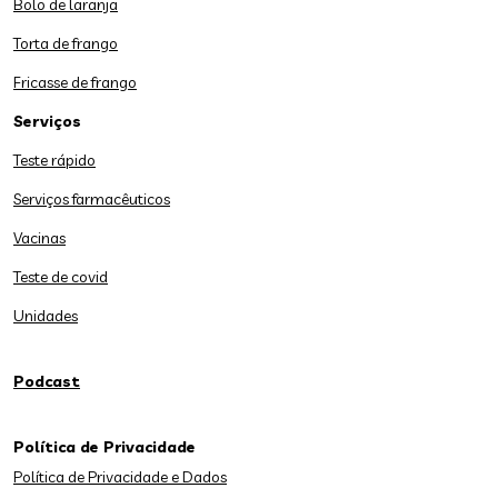
Bolo de laranja
Torta de frango
Fricasse de frango
Serviços
Teste rápido
Serviços farmacêuticos
Vacinas
Teste de covid
Unidades
Podcast
Política de Privacidade
Política de Privacidade e Dados