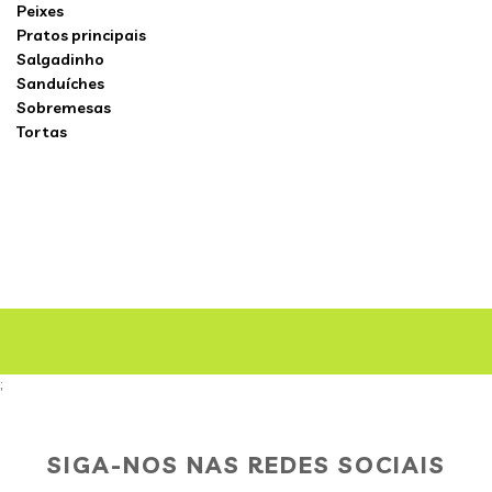
Peixes
Pratos principais
Salgadinho
Sanduíches
Sobremesas
Tortas
;
SIGA-NOS NAS REDES SOCIAIS