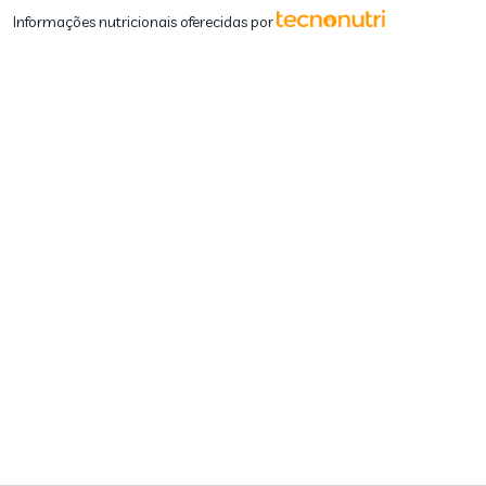
Informações nutricionais oferecidas por