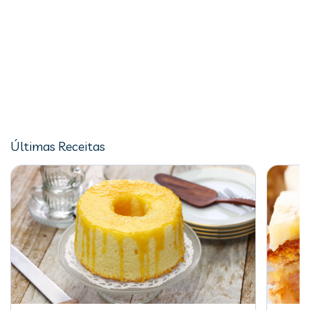
Últimas Receitas