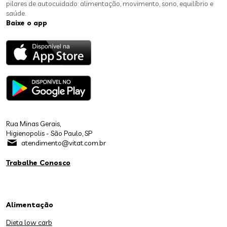
pilares de autocuidado: alimentação, movimento, sono, equilíbrio e
saúde.
Baixe o app
Rua Minas Gerais,
Higienopolis - São Paulo, SP
atendimento@vitat.com.br
Trabalhe Conosco
Alimentação
Dieta low carb