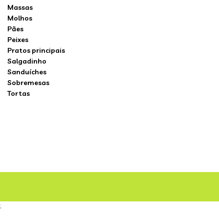
Massas
Molhos
Pães
Peixes
Pratos principais
Salgadinho
Sanduíches
Sobremesas
Tortas
;