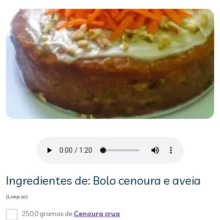
Ingredientes de: Bolo cenoura e aveia
(Limpar)
250,0 gramas de
Cenoura crua