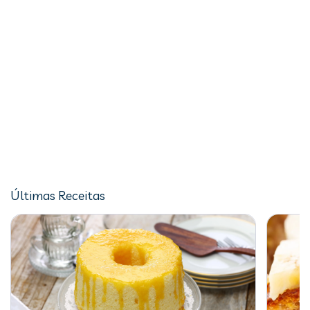
Últimas Receitas