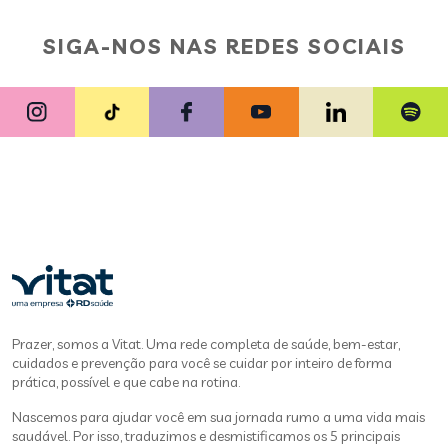
SIGA-NOS NAS REDES SOCIAIS
Prazer, somos a Vitat. Uma rede completa de saúde, bem-estar,
cuidados e prevenção para você se cuidar por inteiro de forma
prática, possível e que cabe na rotina.
Nascemos para ajudar você em sua jornada rumo a uma vida mais
saudável. Por isso, traduzimos e desmistificamos os 5 principais