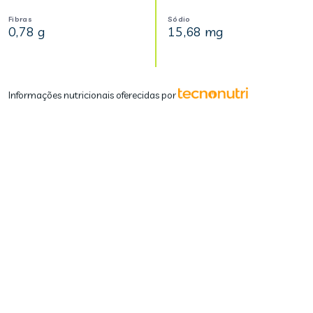
Fibras
Sódio
0,78 g
15,68 mg
Informações nutricionais oferecidas por