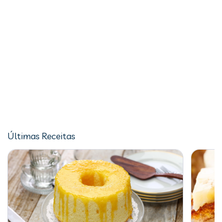
Últimas Receitas