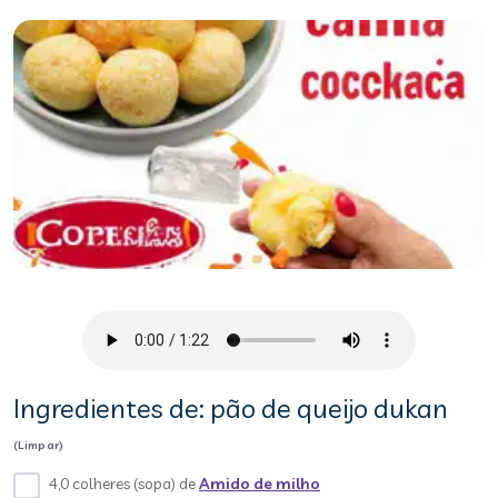
Ingredientes de: pão de queijo dukan
(Limpar)
4,0 colheres (sopa) de
Amido de milho