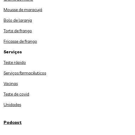
Mousse de maracujá
Bolo de laranja
Torta de frango
Fricasse de frango
Serviços
Teste rápido
Serviços farmacêuticos
Vacinas
Teste de covid
Unidades
Podcast