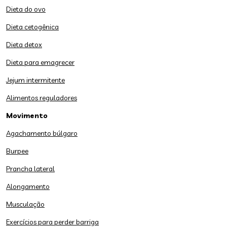
Dieta do ovo
Dieta cetogênica
Dieta detox
Dieta para emagrecer
Jejum intermitente
Alimentos reguladores
Movimento
Agachamento búlgaro
Burpee
Prancha lateral
Alongamento
Musculação
Exercícios para perder barriga