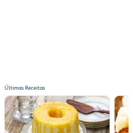
Últimas Receitas