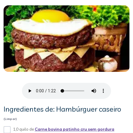
Ingredientes de: Hambúrguer caseiro
(Limpar)
1,0 quilo de
Carne bovina patinho cru sem gordura