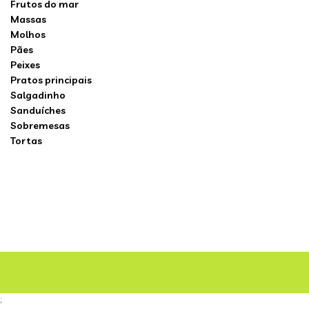
Frutos do mar
Massas
Molhos
Pães
Peixes
Pratos principais
Salgadinho
Sanduíches
Sobremesas
Tortas
;