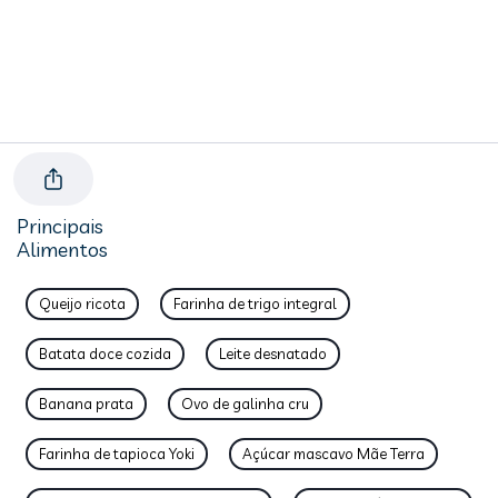
Principais
Alimentos
Queijo ricota
Farinha de trigo integral
Batata doce cozida
Leite desnatado
Banana prata
Ovo de galinha cru
Farinha de tapioca Yoki
Açúcar mascavo Mãe Terra