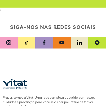
;
SIGA-NOS NAS REDES SOCIAIS
Prazer, somos a Vitat. Uma rede completa de saúde, bem-estar,
cuidados e prevenção para você se cuidar por inteiro de forma