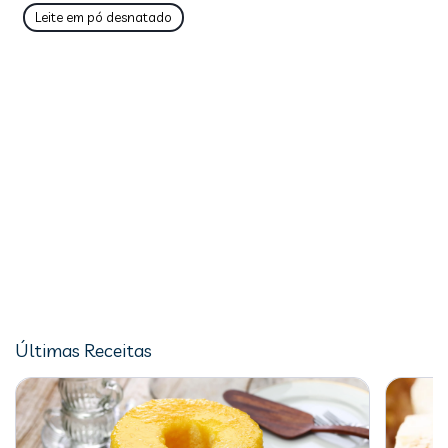
Leite em pó desnatado
Últimas Receitas