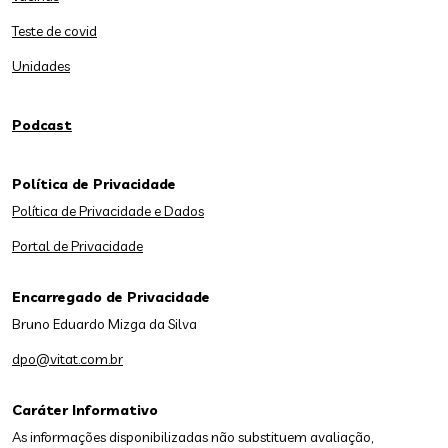
Teste de covid
Unidades
Podcast
Política de Privacidade
Política de Privacidade e Dados
Portal de Privacidade
Encarregado de Privacidade
Bruno Eduardo Mizga da Silva
dpo@vitat.com.br
Caráter Informativo
As informações disponibilizadas não substituem avaliação,