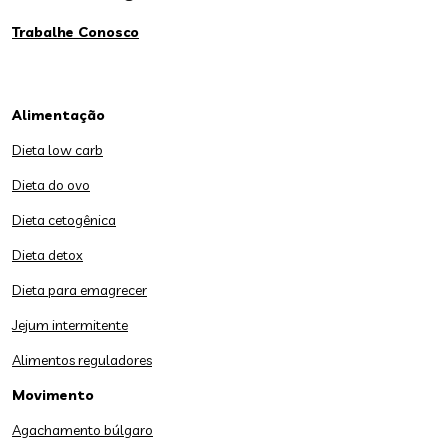
Trabalhe Conosco
Alimentação
Dieta low carb
Dieta do ovo
Dieta cetogênica
Dieta detox
Dieta para emagrecer
Jejum intermitente
Alimentos reguladores
Movimento
Agachamento búlgaro