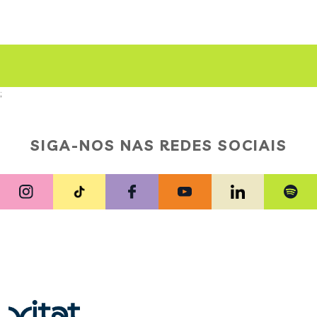
;
SIGA-NOS NAS REDES SOCIAIS