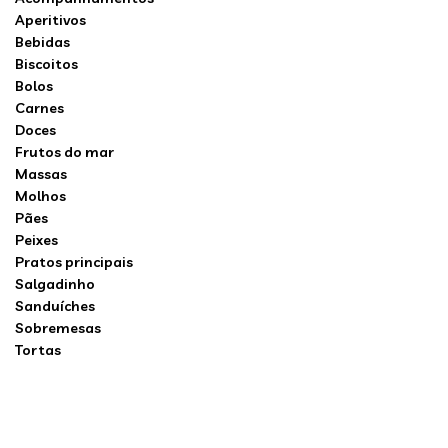
Aperitivos
Bebidas
Biscoitos
Bolos
Carnes
Doces
Frutos do mar
Massas
Molhos
Pães
Peixes
Pratos principais
Salgadinho
Sanduíches
Sobremesas
Tortas