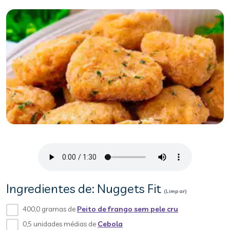
Ingredientes de: Nuggets Fit
(Limpar)
400,0 gramas de
Peito de frango sem pele cru
0,5 unidades médias de
Cebola