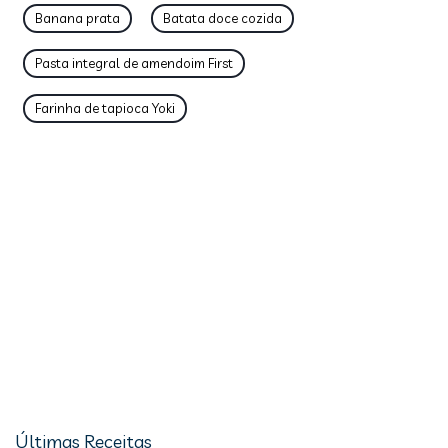
Banana prata
Batata doce cozida
Pasta integral de amendoim First
Farinha de tapioca Yoki
Últimas Receitas