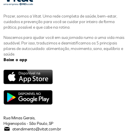
Prazer, somos a Vitat. Uma rede completa de saúde, bem-estar,
cuidados e prevenção para você se cuidar por inteiro de forma
prática, possível e que cabe na rotina.
Nascemos para ajudar você em sua jornada rumo a uma vida mais
saudável. Por isso, traduzimos e desmistificamos os 5 principais
pilares de autocuidado: alimentação, movimento, sono, equilíbrio e
saúde.
Baixe o app
Rua Minas Gerais,
Higienopolis - São Paulo, SP
atendimento@vitat.com.br