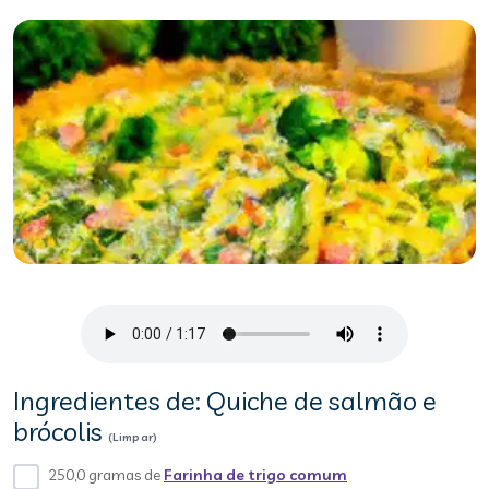
Ingredientes de: Quiche de salmão e
brócolis
(Limpar)
250,0 gramas de
Farinha de trigo comum