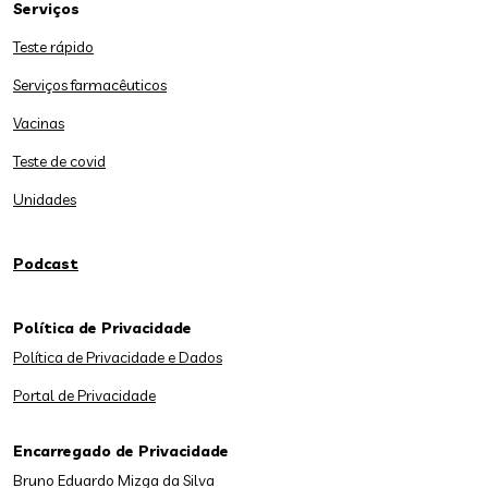
Serviços
Teste rápido
Serviços farmacêuticos
Vacinas
Teste de covid
Unidades
Podcast
Política de Privacidade
Política de Privacidade e Dados
Portal de Privacidade
Encarregado de Privacidade
Bruno Eduardo Mizga da Silva