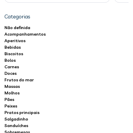
Categorias
Não definida
Acompanhamentos
Aperitivos
Bebidas
Biscoitos
Bolos
Carnes
Doces
Frutos do mar
Massas
Molhos
Pães
Peixes
Pratos principais
Salgadinho
Sanduíches
Sobremesas