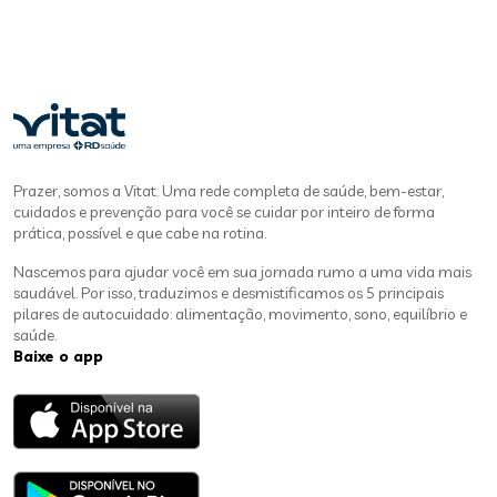
Prazer, somos a Vitat. Uma rede completa de saúde, bem-estar,
cuidados e prevenção para você se cuidar por inteiro de forma
prática, possível e que cabe na rotina.
Nascemos para ajudar você em sua jornada rumo a uma vida mais
saudável. Por isso, traduzimos e desmistificamos os 5 principais
pilares de autocuidado: alimentação, movimento, sono, equilíbrio e
saúde.
Baixe o app