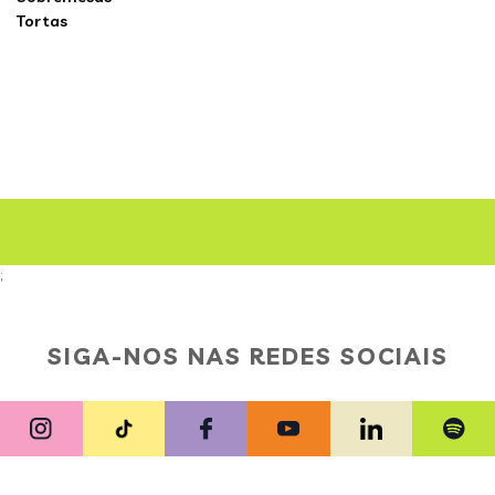
Tortas
;
SIGA-NOS NAS REDES SOCIAIS