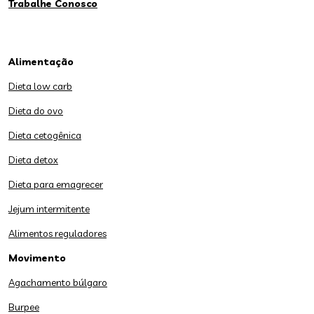
Trabalhe Conosco
Alimentação
Dieta low carb
Dieta do ovo
Dieta cetogênica
Dieta detox
Dieta para emagrecer
Jejum intermitente
Alimentos reguladores
Movimento
Agachamento búlgaro
Burpee