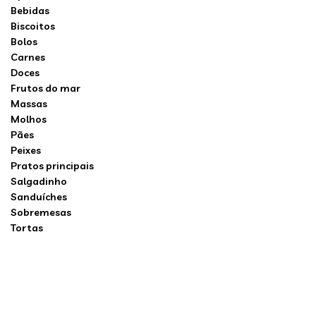
Bebidas
Biscoitos
Bolos
Carnes
Doces
Frutos do mar
Massas
Molhos
Pães
Peixes
Pratos principais
Salgadinho
Sanduíches
Sobremesas
Tortas