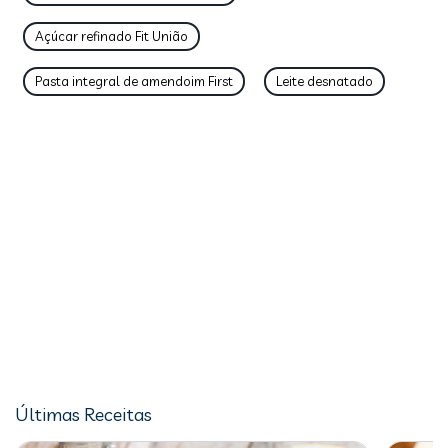
Açúcar refinado Fit União
Pasta integral de amendoim First
Leite desnatado
Últimas Receitas