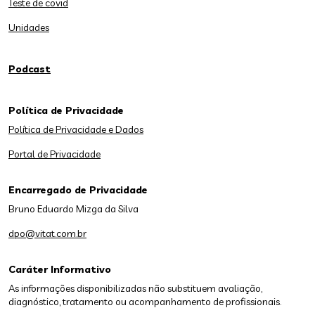
Teste de covid
Unidades
Podcast
Política de Privacidade
Política de Privacidade e Dados
Portal de Privacidade
Encarregado de Privacidade
Bruno Eduardo Mizga da Silva
dpo@vitat.com.br
Caráter Informativo
As informações disponibilizadas não substituem avaliação,
diagnóstico, tratamento ou acompanhamento de profissionais.