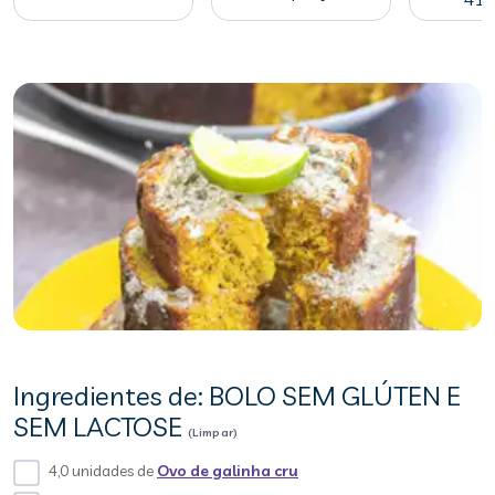
Ingredientes de: BOLO SEM GLÚTEN E
SEM LACTOSE
(Limpar)
4,0 unidades de
Ovo de galinha cru