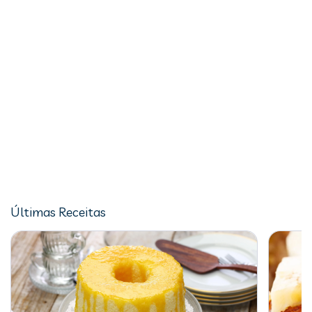
Últimas Receitas