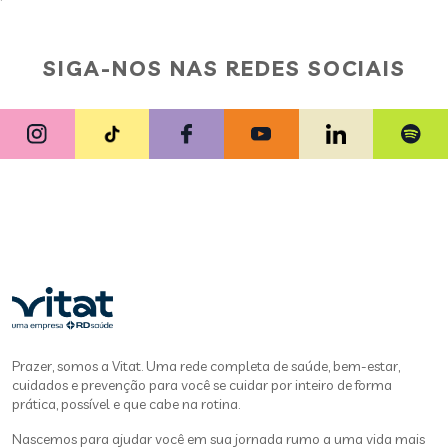
SIGA-NOS NAS REDES SOCIAIS
Prazer, somos a Vitat. Uma rede completa de saúde, bem-estar,
cuidados e prevenção para você se cuidar por inteiro de forma
prática, possível e que cabe na rotina.
Nascemos para ajudar você em sua jornada rumo a uma vida mais