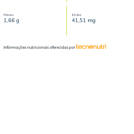
Fibras
Sódio
1,66 g
41,51 mg
Informações nutricionais oferecidas por