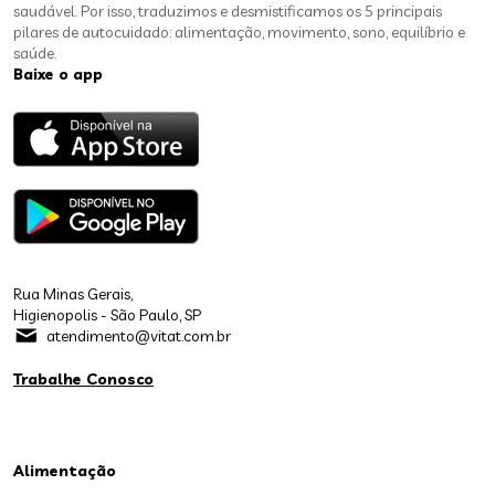
saudável. Por isso, traduzimos e desmistificamos os 5 principais
pilares de autocuidado: alimentação, movimento, sono, equilíbrio e
saúde.
Baixe o app
Rua Minas Gerais,
Higienopolis - São Paulo, SP
atendimento@vitat.com.br
Trabalhe Conosco
Alimentação