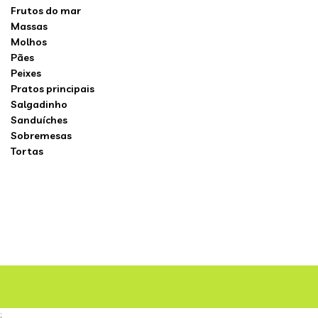
Frutos do mar
Massas
Molhos
Pães
Peixes
Pratos principais
Salgadinho
Sanduíches
Sobremesas
Tortas
;