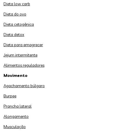
Dieta low carb
Dieta do ovo
Dieta cetogênica
Dieta detox
Dieta para emagrecer
Jejum intermitente
Alimentos reguladores
Movimento
Agachamento búlgaro
Burpee
Prancha lateral
Alongamento
Musculação