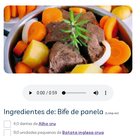
Ingredientes de: Bife de panela
(Limpar)
4,0 dentes de
Alho cru
9,0 unidades pequenas de
Batata inglesa crua