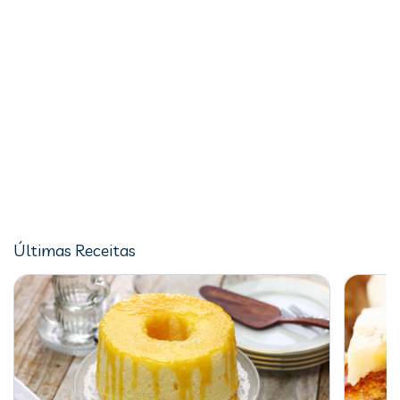
Últimas Receitas