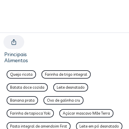
Principais
Alimentos
Queijo ricota
Farinha de trigo integral
Batata doce cozida
Leite desnatado
Banana prata
Ovo de galinha cru
Farinha de tapioca Yoki
Açúcar mascavo Mãe Terra
Pasta integral de amendoim First
Leite em pó desnatado