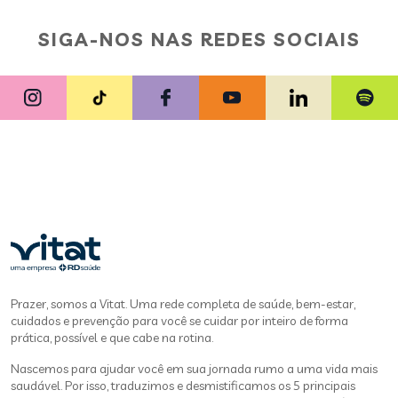
SIGA-NOS NAS REDES SOCIAIS
Prazer, somos a Vitat. Uma rede completa de saúde, bem-estar,
cuidados e prevenção para você se cuidar por inteiro de forma
prática, possível e que cabe na rotina.
Nascemos para ajudar você em sua jornada rumo a uma vida mais
saudável. Por isso, traduzimos e desmistificamos os 5 principais