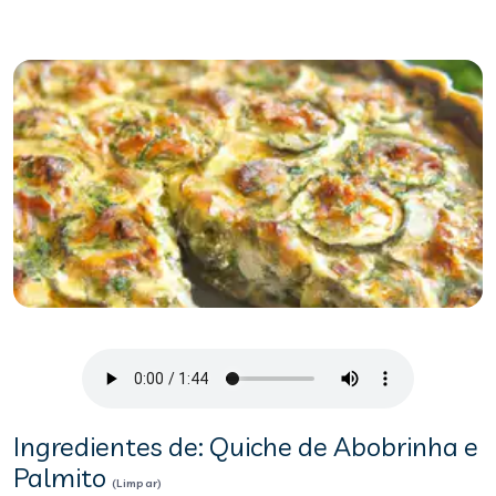
Ingredientes de: Quiche de Abobrinha e
Palmito
(Limpar)