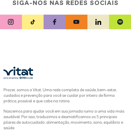
SIGA-NOS NAS REDES SOCIAIS
Prazer, somos a Vitat. Uma rede completa de saúde, bem-estar,
cuidados e prevenção para você se cuidar por inteiro de forma
prática, possível e que cabe na rotina.
Nascemos para ajudar você em sua jornada rumo a uma vida mais
saudável. Por isso, traduzimos e desmistificamos os 5 principais
pilares de autocuidado: alimentação, movimento, sono, equilíbrio e
saúde.