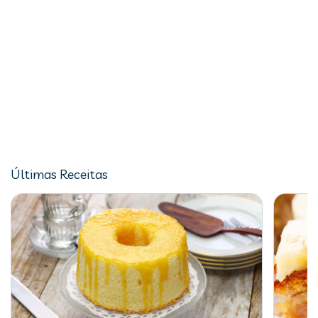
Últimas Receitas