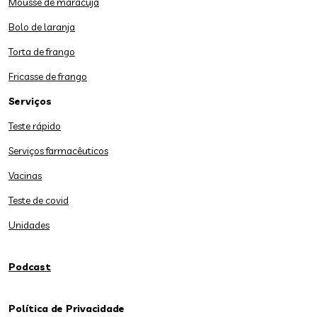
Mousse de maracujá
Bolo de laranja
Torta de frango
Fricasse de frango
Serviços
Teste rápido
Serviços farmacêuticos
Vacinas
Teste de covid
Unidades
Podcast
Política de Privacidade