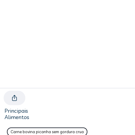
Principais
Alimentos
Carne bovina picanha sem gordura crua