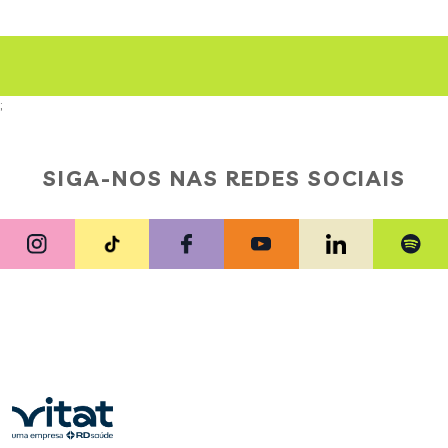
;
SIGA-NOS NAS REDES SOCIAIS