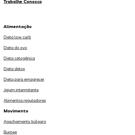
Trabalhe Conosco
Alimentação
Dieta low carb
Dieta do ovo
Dieta cetogênica
Dieta detox
Dieta para emagrecer
Jejum intermitente
Alimentos reguladores
Movimento
Agachamento búlgaro
Burpee