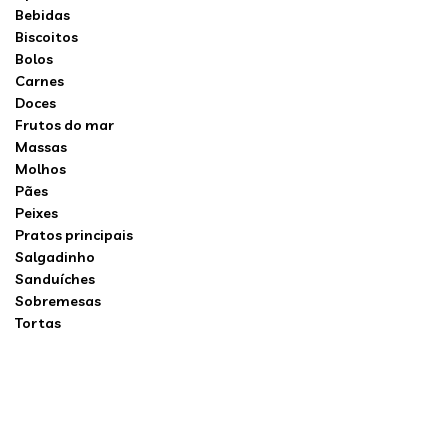
Bebidas
Biscoitos
Bolos
Carnes
Doces
Frutos do mar
Massas
Molhos
Pães
Peixes
Pratos principais
Salgadinho
Sanduíches
Sobremesas
Tortas