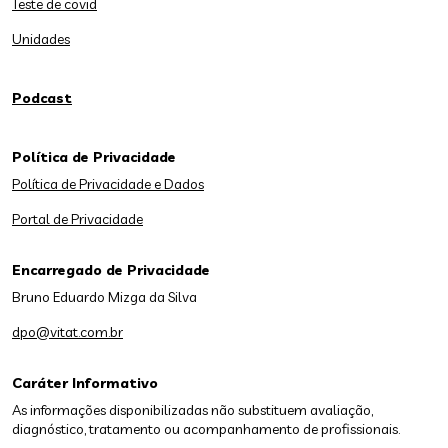
Teste de covid
Unidades
Podcast
Política de Privacidade
Política de Privacidade e Dados
Portal de Privacidade
Encarregado de Privacidade
Bruno Eduardo Mizga da Silva
dpo@vitat.com.br
Caráter Informativo
As informações disponibilizadas não substituem avaliação,
diagnóstico, tratamento ou acompanhamento de profissionais.