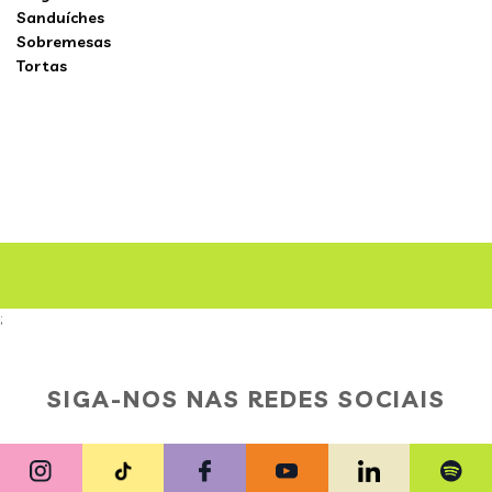
Sanduíches
Sobremesas
Tortas
;
SIGA-NOS NAS REDES SOCIAIS