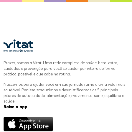
Prazer, somos a Vitat. Uma rede completa de saúde, bem-estar,
cuidados e prevenção para você se cuidar por inteiro de forma
prática, possível e que cabe na rotina.
Nascemos para ajudar você em sua jornada rumo a uma vida mais
saudável. Por isso, traduzimos e desmistificamos os 5 principais
pilares de autocuidado: alimentação, movimento, sono, equilíbrio e
saúde.
Baixe o app