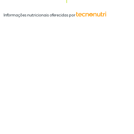
Informações nutricionais oferecidas por