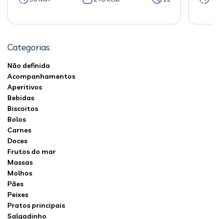
Categorias
Não definida
Acompanhamentos
Aperitivos
Bebidas
Biscoitos
Bolos
Carnes
Doces
Frutos do mar
Massas
Molhos
Pães
Peixes
Pratos principais
Salgadinho