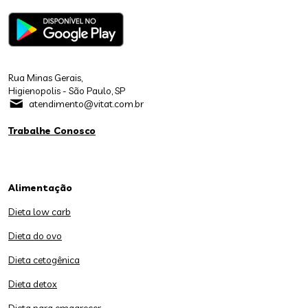
Rua Minas Gerais,
Higienopolis - São Paulo, SP
atendimento@vitat.com.br
Trabalhe Conosco
Alimentação
Dieta low carb
Dieta do ovo
Dieta cetogênica
Dieta detox