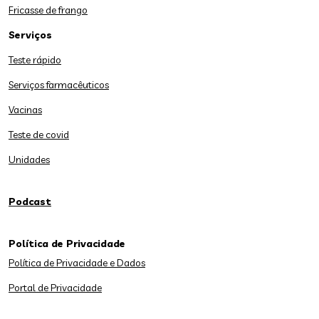
Fricasse de frango
Serviços
Teste rápido
Serviços farmacêuticos
Vacinas
Teste de covid
Unidades
Podcast
Política de Privacidade
Política de Privacidade e Dados
Portal de Privacidade