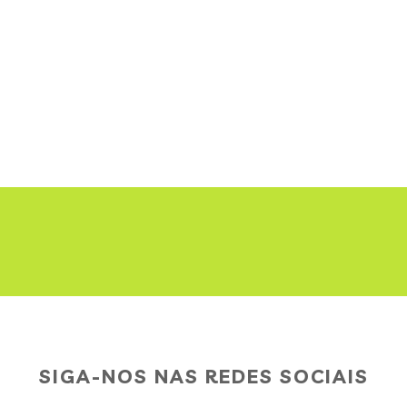
SIGA-NOS NAS REDES SOCIAIS