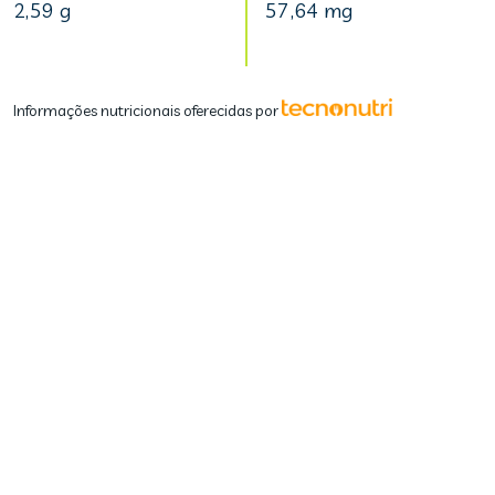
2,59 g
57,64 mg
Informações nutricionais oferecidas por