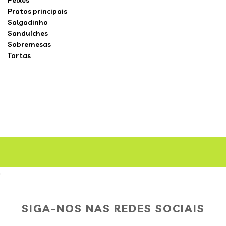
Peixes
Pratos principais
Salgadinho
Sanduíches
Sobremesas
Tortas
;
SIGA-NOS NAS REDES SOCIAIS