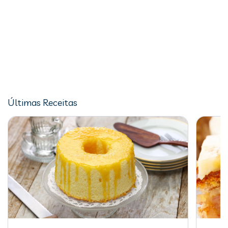
Últimas Receitas