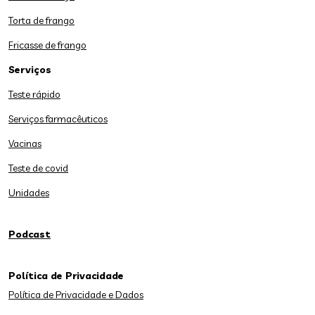
Torta de frango
Fricasse de frango
Serviços
Teste rápido
Serviços farmacêuticos
Vacinas
Teste de covid
Unidades
Podcast
Política de Privacidade
Política de Privacidade e Dados