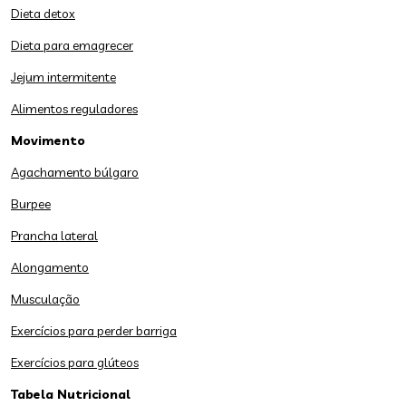
Dieta detox
Dieta para emagrecer
Jejum intermitente
Alimentos reguladores
Movimento
Agachamento búlgaro
Burpee
Prancha lateral
Alongamento
Musculação
Exercícios para perder barriga
Exercícios para glúteos
Tabela Nutricional