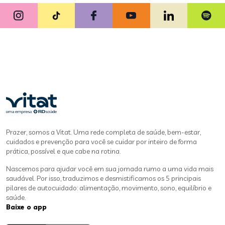
Prazer, somos a Vitat. Uma rede completa de saúde, bem-estar,
cuidados e prevenção para você se cuidar por inteiro de forma
prática, possível e que cabe na rotina.
Nascemos para ajudar você em sua jornada rumo a uma vida mais
saudável. Por isso, traduzimos e desmistificamos os 5 principais
pilares de autocuidado: alimentação, movimento, sono, equilíbrio e
saúde.
Baixe o app