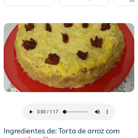
Ingredientes de: Torta de arroz com