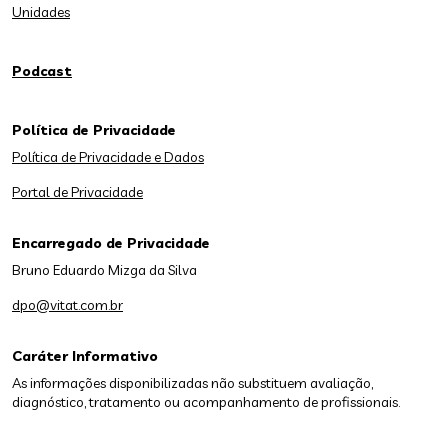
Unidades
Podcast
Política de Privacidade
Política de Privacidade e Dados
Portal de Privacidade
Encarregado de Privacidade
Bruno Eduardo Mizga da Silva
dpo@vitat.com.br
Caráter Informativo
As informações disponibilizadas não substituem avaliação,
diagnóstico, tratamento ou acompanhamento de profissionais.