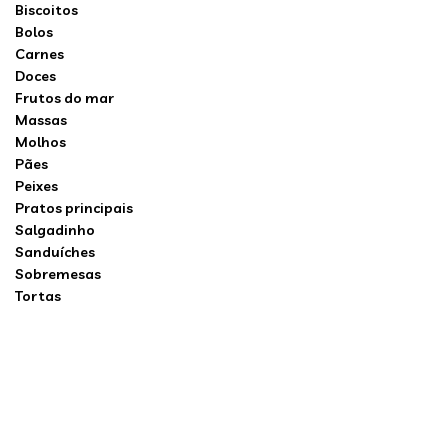
Biscoitos
Bolos
Carnes
Doces
Frutos do mar
Massas
Molhos
Pães
Peixes
Pratos principais
Salgadinho
Sanduíches
Sobremesas
Tortas