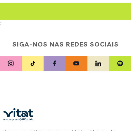
;
SIGA-NOS NAS REDES SOCIAIS