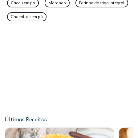
Cacau em pó
Morango
Farinha de trigo integral
Chocolate em pó
Últimas Receitas