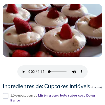
Ingredientes de: Cupcakes infláveis
(Limpar)
1,0 embalagem de
Mistura para bolo sabor coco Dona
Benta