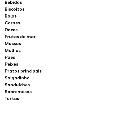
Bebidas
Biscoitos
Bolos
Carnes
Doces
Frutos do mar
Massas
Molhos
Pães
Peixes
Pratos principais
Salgadinho
Sanduíches
Sobremesas
Tortas