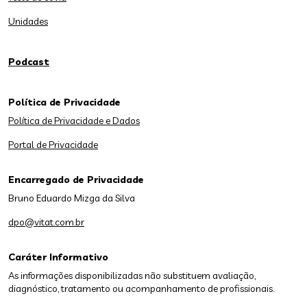
Unidades
Podcast
Política de Privacidade
Política de Privacidade e Dados
Portal de Privacidade
Encarregado de Privacidade
Bruno Eduardo Mizga da Silva
dpo@vitat.com.br
Caráter Informativo
As informações disponibilizadas não substituem avaliação,
diagnóstico, tratamento ou acompanhamento de profissionais.