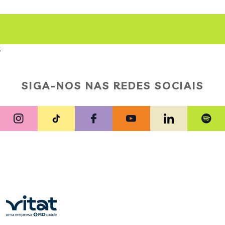
;
SIGA-NOS NAS REDES SOCIAIS