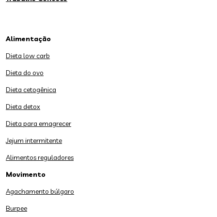
Alimentação
Dieta low carb
Dieta do ovo
Dieta cetogênica
Dieta detox
Dieta para emagrecer
Jejum intermitente
Alimentos reguladores
Movimento
Agachamento búlgaro
Burpee