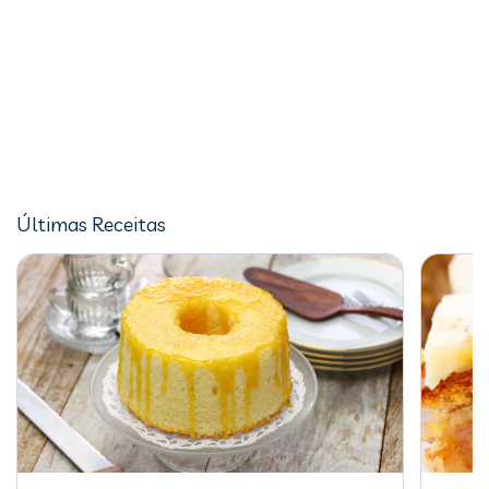
Últimas Receitas