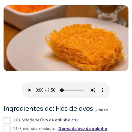
Ingredientes de: Fios de ovos
(Limpar)
1,0 unidade de
Ovo de galinha cru
11,0 unidades médias de
Gema de ovo de galinha