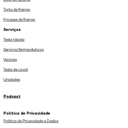
Torta de frango
Fricasse de frango
Serviços
Teste rápido
Serviços farmacêuticos
Vacinas
Teste de covid
Unidades
Podcast
Política de Privacidade
Política de Privacidade e Dados