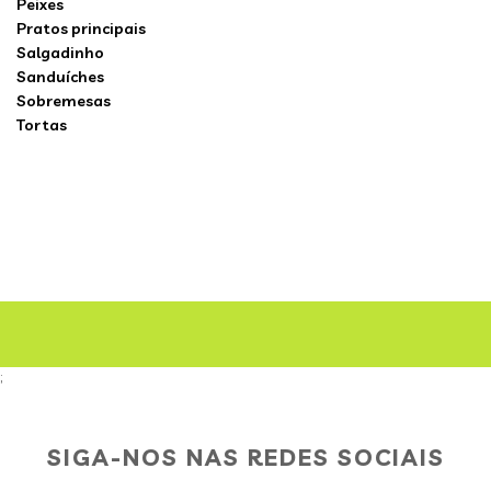
Peixes
Pratos principais
Salgadinho
Sanduíches
Sobremesas
Tortas
;
SIGA-NOS NAS REDES SOCIAIS