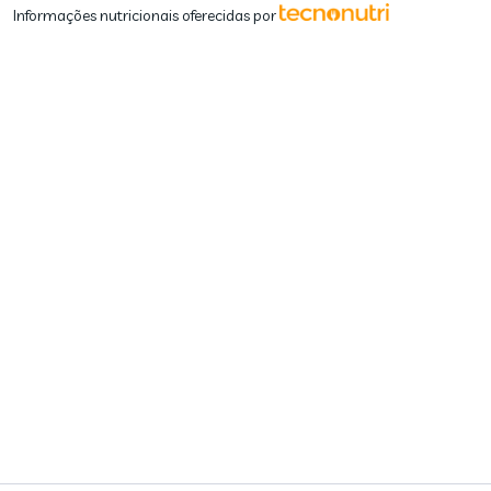
Informações nutricionais oferecidas por