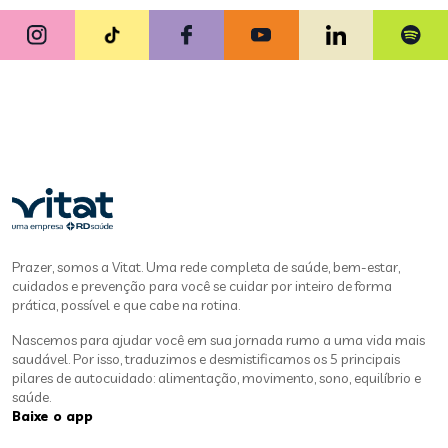
Prazer, somos a Vitat. Uma rede completa de saúde, bem-estar,
cuidados e prevenção para você se cuidar por inteiro de forma
prática, possível e que cabe na rotina.
Nascemos para ajudar você em sua jornada rumo a uma vida mais
saudável. Por isso, traduzimos e desmistificamos os 5 principais
pilares de autocuidado: alimentação, movimento, sono, equilíbrio e
saúde.
Baixe o app