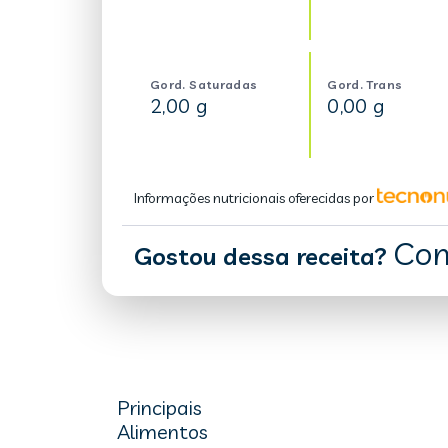
Gord. Saturadas
Gord. Trans
2,00 g
0,00 g
Informações nutricionais oferecidas por
Com
Gostou dessa receita?
Principais
Alimentos