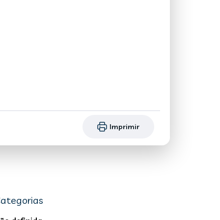
Imprimir
ategorias