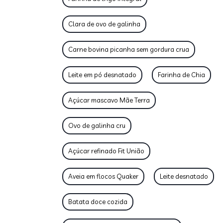
Clara de ovo de galinha
Carne bovina picanha sem gordura crua
Leite em pó desnatado
Farinha de Chia
Açúcar mascavo Mãe Terra
Ovo de galinha cru
Açúcar refinado Fit União
Aveia em flocos Quaker
Leite desnatado
Batata doce cozida