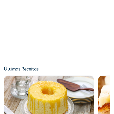
Últimas Receitas