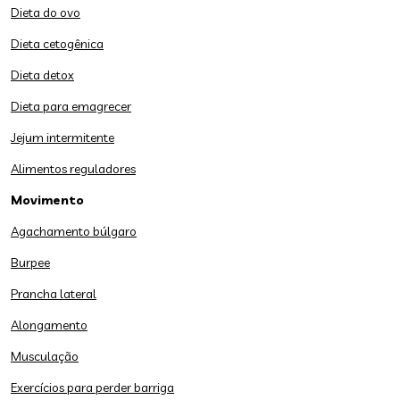
Dieta do ovo
Dieta cetogênica
Dieta detox
Dieta para emagrecer
Jejum intermitente
Alimentos reguladores
Movimento
Agachamento búlgaro
Burpee
Prancha lateral
Alongamento
Musculação
Exercícios para perder barriga