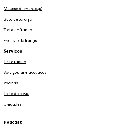
Mousse de maracujá
Bolo de laranja
Torta de frango
Fricasse de frango
Serviços
Teste rápido
Serviços farmacêuticos
Vacinas
Teste de covid
Unidades
Podcast