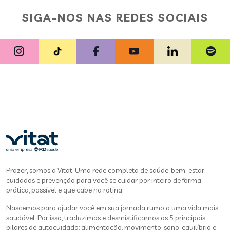
SIGA-NOS NAS REDES SOCIAIS
Prazer, somos a Vitat. Uma rede completa de saúde, bem-estar,
cuidados e prevenção para você se cuidar por inteiro de forma
prática, possível e que cabe na rotina.
Nascemos para ajudar você em sua jornada rumo a uma vida mais
saudável. Por isso, traduzimos e desmistificamos os 5 principais
pilares de autocuidado: alimentação, movimento, sono, equilíbrio e