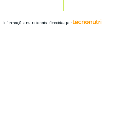
Informações nutricionais oferecidas por