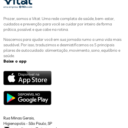
Prazer, somos a Vitat. Uma rede completa de saúde, bem-estar,
cuidados e prevenção para você se cuidar por inteiro de forma
prática, possível e que cabe na rotina.
Nascemos para ajudar você em sua jornada rumo a uma vida mais
saudável. Por isso, traduzimos e desmistificamos os 5 principais
pilares de autocuidado: alimentação, movimento, sono, equilíbrio e
saúde.
Baixe o app
Rua Minas Gerais,
Higienopolis - São Paulo, SP