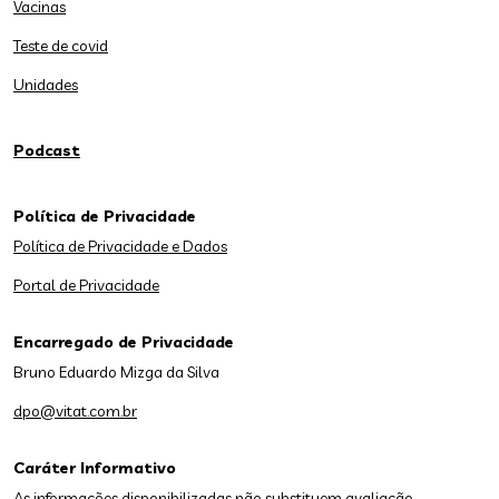
Vacinas
Teste de covid
Unidades
Podcast
Política de Privacidade
Política de Privacidade e Dados
Portal de Privacidade
Encarregado de Privacidade
Bruno Eduardo Mizga da Silva
dpo@vitat.com.br
Caráter Informativo
As informações disponibilizadas não substituem avaliação,