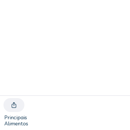
Principais
Alimentos