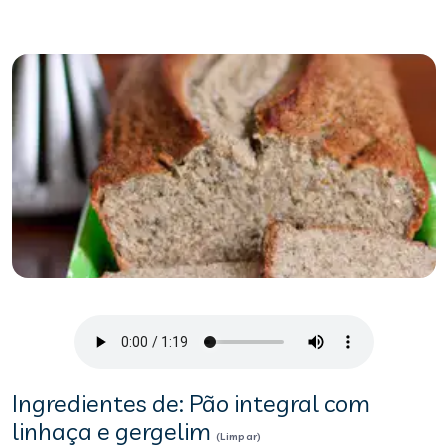
Ingredientes de: Pão integral com
linhaça e gergelim
(Limpar)