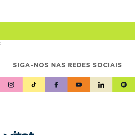
;
SIGA-NOS NAS REDES SOCIAIS