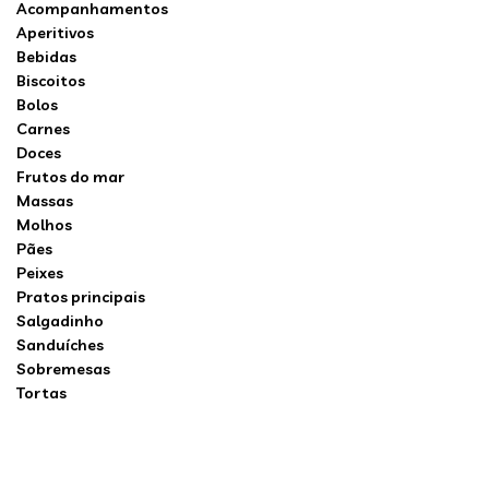
Acompanhamentos
Aperitivos
Bebidas
Biscoitos
Bolos
Carnes
Doces
Frutos do mar
Massas
Molhos
Pães
Peixes
Pratos principais
Salgadinho
Sanduíches
Sobremesas
Tortas