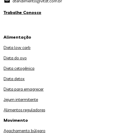
atendimento@vitat.com.br
Trabalhe Conosco
Alimentação
Dieta low carb
Dieta do ovo
Dieta cetogênica
Dieta detox
Dieta para emagrecer
Jejum intermitente
Alimentos reguladores
Movimento
Agachamento búlgaro