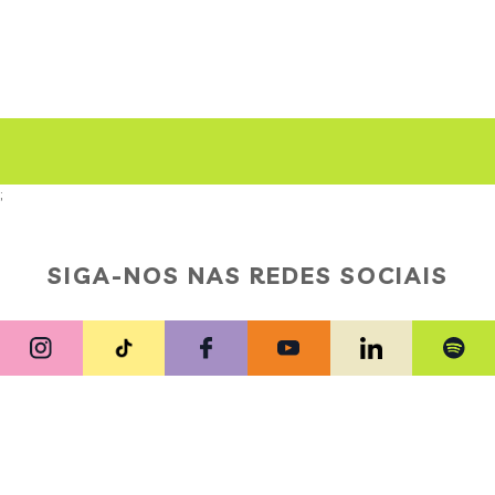
;
SIGA-NOS NAS REDES SOCIAIS