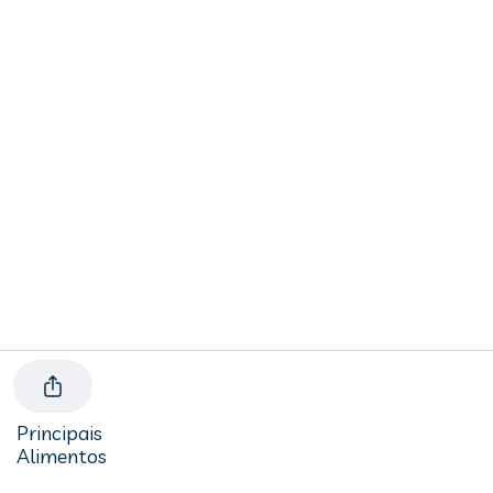
Principais
Alimentos