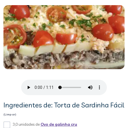
Ingredientes de: Torta de Sardinha Fácil
(Limpar)
3,0 unidades de
Ovo de galinha cru