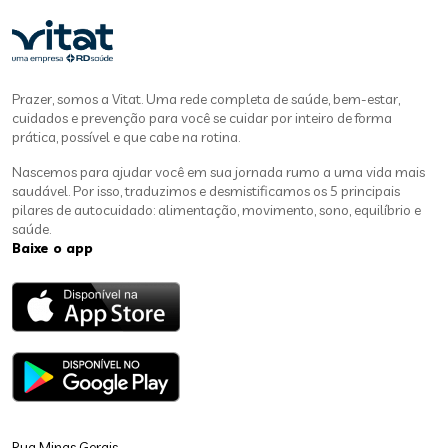
Prazer, somos a Vitat. Uma rede completa de saúde, bem-estar,
cuidados e prevenção para você se cuidar por inteiro de forma
prática, possível e que cabe na rotina.
Nascemos para ajudar você em sua jornada rumo a uma vida mais
saudável. Por isso, traduzimos e desmistificamos os 5 principais
pilares de autocuidado: alimentação, movimento, sono, equilíbrio e
saúde.
Baixe o app
Rua Minas Gerais,