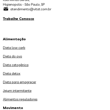
Higienopolis - São Paulo, SP
atendimento@vitat.com.br
Trabalhe Conosco
Alimentação
Dieta low carb
Dieta do ovo
Dieta cetogênica
Dieta detox
Dieta para emagrecer
Jejum intermitente
Alimentos reguladores
Movimento