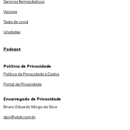
Serviços farmacêuticos
Vacinas
Teste de covid
Unidades
Podcast
Política de Privacidade
Política de Privacidade e Dados
Portal de Privacidade
Encarregado de Privacidade
Bruno Eduardo Mizga da Silva
dpo@vitat.com.br