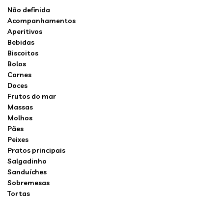
Não definida
Acompanhamentos
Aperitivos
Bebidas
Biscoitos
Bolos
Carnes
Doces
Frutos do mar
Massas
Molhos
Pães
Peixes
Pratos principais
Salgadinho
Sanduíches
Sobremesas
Tortas