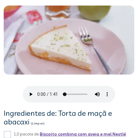
Ingredientes de: Torta de maçã e
abacaxi
(Limpar)
1,0 pacote de
Biscoito combina com aveia e mel Nestlé