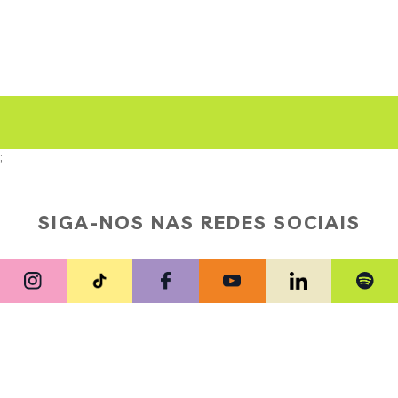
;
SIGA-NOS NAS REDES SOCIAIS