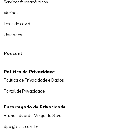
Serviços farmacêuticos
Vacinas
Teste de covid
Unidades
Podcast
Política de Privacidade
Política de Privacidade e Dados
Portal de Privacidade
Encarregado de Privacidade
Bruno Eduardo Mizga da Silva
dpo@vitat.com.br