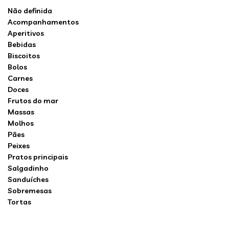
Não definida
Acompanhamentos
Aperitivos
Bebidas
Biscoitos
Bolos
Carnes
Doces
Frutos do mar
Massas
Molhos
Pães
Peixes
Pratos principais
Salgadinho
Sanduíches
Sobremesas
Tortas