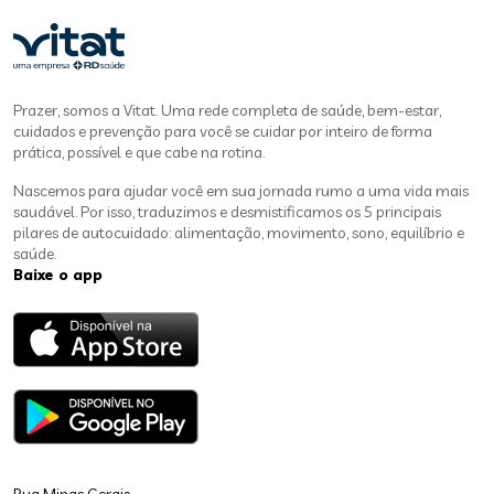
Prazer, somos a Vitat. Uma rede completa de saúde, bem-estar,
cuidados e prevenção para você se cuidar por inteiro de forma
prática, possível e que cabe na rotina.
Nascemos para ajudar você em sua jornada rumo a uma vida mais
saudável. Por isso, traduzimos e desmistificamos os 5 principais
pilares de autocuidado: alimentação, movimento, sono, equilíbrio e
saúde.
Baixe o app