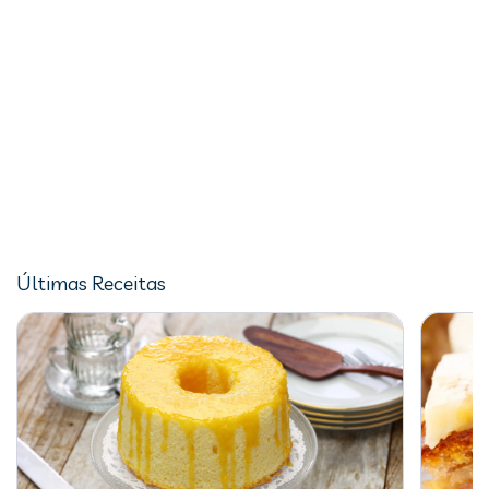
Últimas Receitas