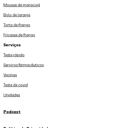
Mousse de maracujá
Bolo de laranja
Torta de frango
Fricasse de frango
Serviços
Teste rápido
Serviços farmacêuticos
Vacinas
Teste de covid
Unidades
Podcast