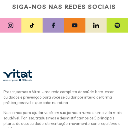
SIGA-NOS NAS REDES SOCIAIS
Prazer, somos a Vitat. Uma rede completa de saúde, bem-estar,
cuidados e prevenção para você se cuidar por inteiro de forma
prática, possível e que cabe na rotina.
Nascemos para ajudar você em sua jornada rumo a uma vida mais
saudável. Por isso, traduzimos e desmistificamos os 5 principais
pilares de autocuidado: alimentação, movimento, sono, equilíbrio e