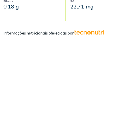
Fibras
Sódio
0,18 g
22,71 mg
Informações nutricionais oferecidas por