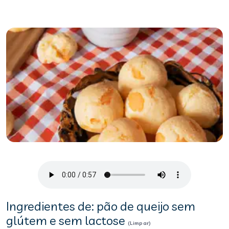
Ingredientes de: pão de queijo sem
glútem e sem lactose
(Limpar)