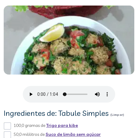
Ingredientes de: Tabule Simples
(Limpar)
100,0 gramas de
Trigo para kibe
50,0 mililitros de
Suco de limão sem açúcar