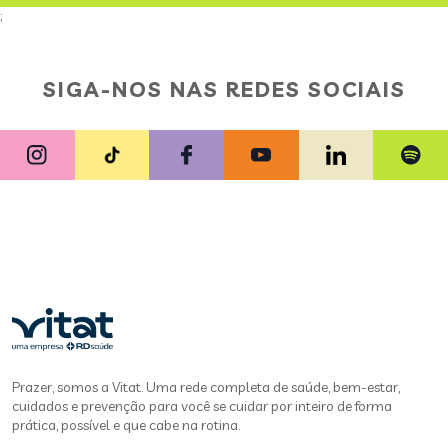
;
SIGA-NOS NAS REDES SOCIAIS
Prazer, somos a Vitat. Uma rede completa de saúde, bem-estar,
cuidados e prevenção para você se cuidar por inteiro de forma
prática, possível e que cabe na rotina.