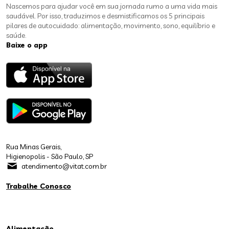
Nascemos para ajudar você em sua jornada rumo a uma vida mais
saudável. Por isso, traduzimos e desmistificamos os 5 principais
pilares de autocuidado: alimentação, movimento, sono, equilíbrio e
saúde.
Baixe o app
Rua Minas Gerais,
Higienopolis - São Paulo, SP
atendimento@vitat.com.br
Trabalhe Conosco
Alimentação