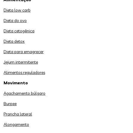
Dieta low carb
Dieta do ovo
Dieta cetogênica
Dieta detox
Dieta para emagrecer
Jejum intermitente
Alimentos reguladores
Movimento
Agachamento búlgaro
Burpee
Prancha lateral
Alongamento