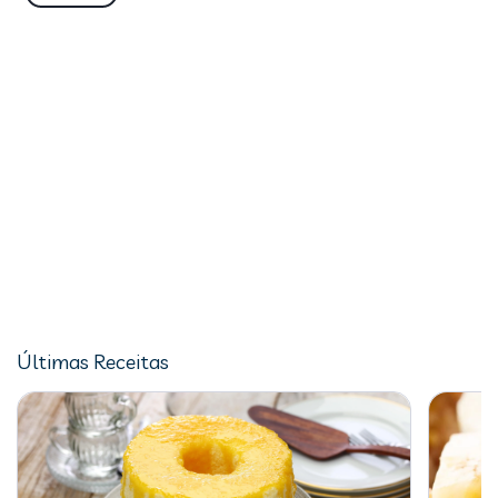
Últimas Receitas