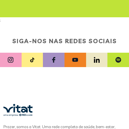
;
SIGA-NOS NAS REDES SOCIAIS
Prazer, somos a Vitat. Uma rede completa de saúde, bem-estar,