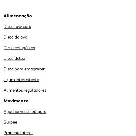
Alimentação
Dieta low carb
Dieta do ovo
Dieta cetogênica
Dieta detox
Dieta para emagrecer
Jejum intermitente
Alimentos reguladores
Movimento
Agachamento búlgaro
Burpee
Prancha lateral