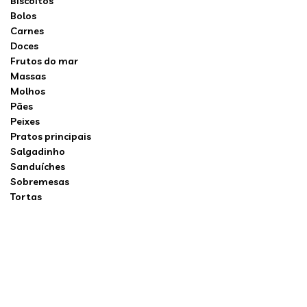
Biscoitos
Bolos
Carnes
Doces
Frutos do mar
Massas
Molhos
Pães
Peixes
Pratos principais
Salgadinho
Sanduíches
Sobremesas
Tortas