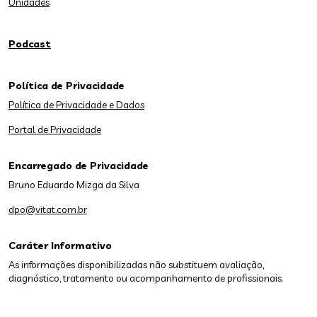
Unidades
Podcast
Política de Privacidade
Política de Privacidade e Dados
Portal de Privacidade
Encarregado de Privacidade
Bruno Eduardo Mizga da Silva
dpo@vitat.com.br
Caráter Informativo
As informações disponibilizadas não substituem avaliação,
diagnóstico, tratamento ou acompanhamento de profissionais.