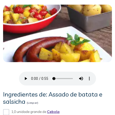
Ingredientes de: Assado de batata e
salsicha
(Limpar)
1,0 unidade grande de
Cebola