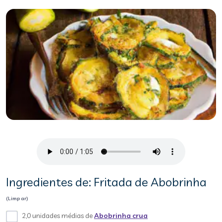
Ingredientes de: Fritada de Abobrinha
(Limpar)
2,0 unidades médias de
Abobrinha crua