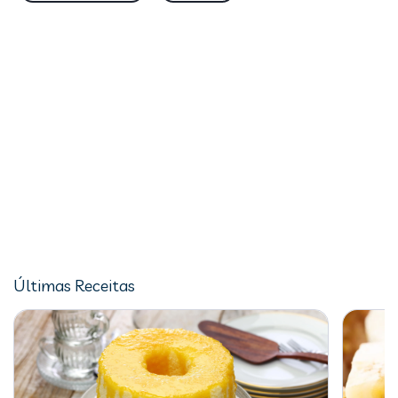
Últimas Receitas