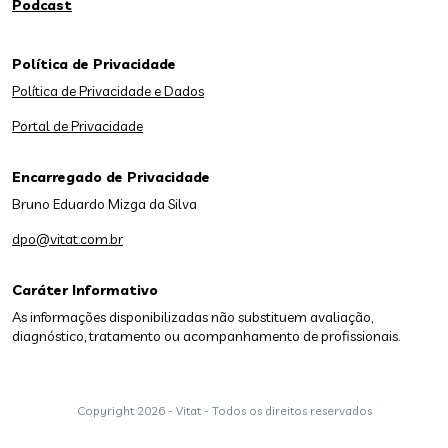
Podcast
Política de Privacidade
Política de Privacidade e Dados
Portal de Privacidade
Encarregado de Privacidade
Bruno Eduardo Mizga da Silva
dpo@vitat.com.br
Caráter Informativo
As informações disponibilizadas não substituem avaliação,
diagnóstico, tratamento ou acompanhamento de profissionais.
Copyright
2026 - Vitat - Todos os direitos reservados