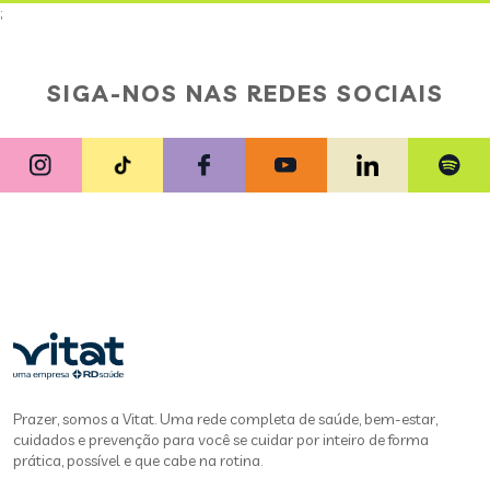
;
SIGA-NOS NAS REDES SOCIAIS
Prazer, somos a Vitat. Uma rede completa de saúde, bem-estar,
cuidados e prevenção para você se cuidar por inteiro de forma
prática, possível e que cabe na rotina.