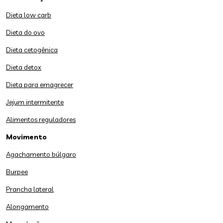
Dieta low carb
Dieta do ovo
Dieta cetogênica
Dieta detox
Dieta para emagrecer
Jejum intermitente
Alimentos reguladores
Movimento
Agachamento búlgaro
Burpee
Prancha lateral
Alongamento