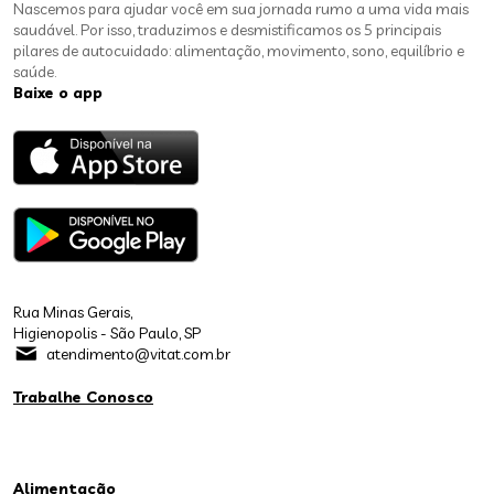
Nascemos para ajudar você em sua jornada rumo a uma vida mais
saudável. Por isso, traduzimos e desmistificamos os 5 principais
pilares de autocuidado: alimentação, movimento, sono, equilíbrio e
saúde.
Baixe o app
Rua Minas Gerais,
Higienopolis - São Paulo, SP
atendimento@vitat.com.br
Trabalhe Conosco
Alimentação