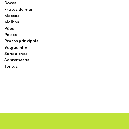
Doces
Frutos do mar
Massas
Molhos
Pães
Peixes
Pratos principais
Salgadinho
Sanduíches
Sobremesas
Tortas