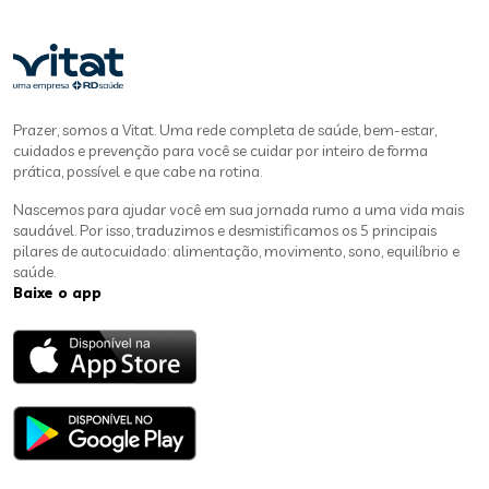
Prazer, somos a Vitat. Uma rede completa de saúde, bem-estar,
cuidados e prevenção para você se cuidar por inteiro de forma
prática, possível e que cabe na rotina.
Nascemos para ajudar você em sua jornada rumo a uma vida mais
saudável. Por isso, traduzimos e desmistificamos os 5 principais
pilares de autocuidado: alimentação, movimento, sono, equilíbrio e
saúde.
Baixe o app