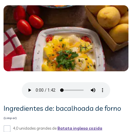
Ingredientes de: bacalhoada de forno
(Limpar)
4,0 unidades grandes de
Batata inglesa cozida