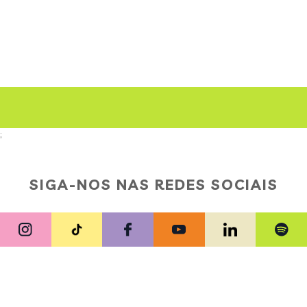
;
SIGA-NOS NAS REDES SOCIAIS