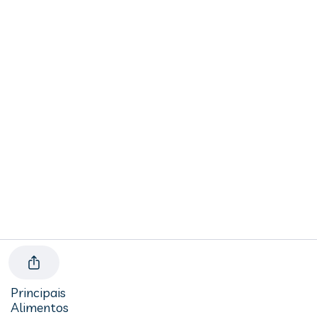
Principais
Alimentos