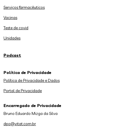
Serviços farmacêuticos
Vacinas
Teste de covid
Unidades
Podcast
Política de Privacidade
Política de Privacidade e Dados
Portal de Privacidade
Encarregado de Privacidade
Bruno Eduardo Mizga da Silva
dpo@vitat.com.br