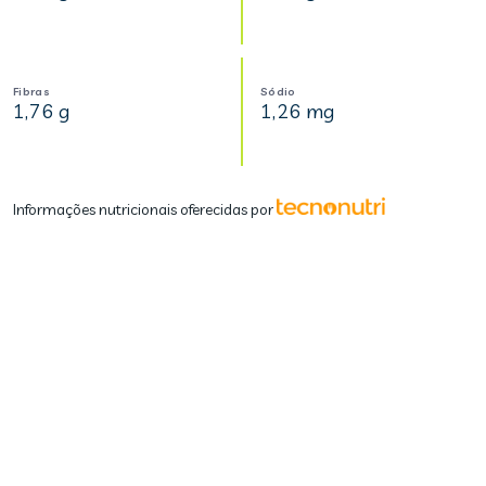
Fibras
Sódio
1,76 g
1,26 mg
Informações nutricionais oferecidas por