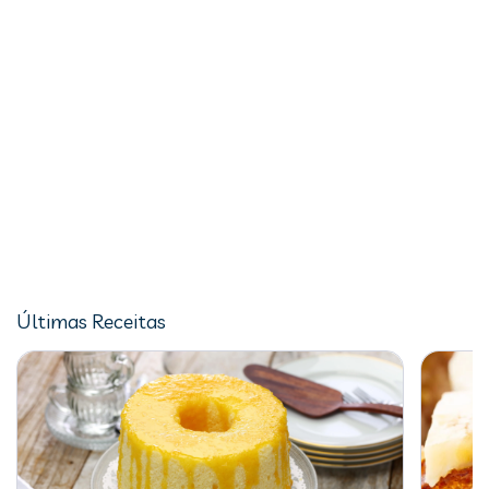
Últimas Receitas