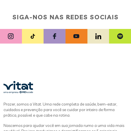
SIGA-NOS NAS REDES SOCIAIS
Prazer, somos a Vitat. Uma rede completa de saúde, bem-estar,
cuidados e prevenção para você se cuidar por inteiro de forma
prática, possível e que cabe na rotina.
Nascemos para ajudar você em sua jornada rumo a uma vida mais