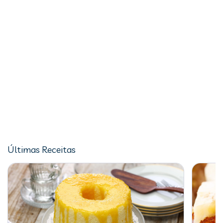
Últimas Receitas