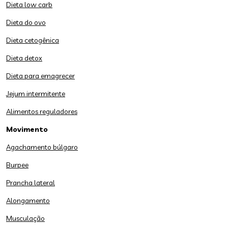
Dieta low carb
Dieta do ovo
Dieta cetogênica
Dieta detox
Dieta para emagrecer
Jejum intermitente
Alimentos reguladores
Movimento
Agachamento búlgaro
Burpee
Prancha lateral
Alongamento
Musculação