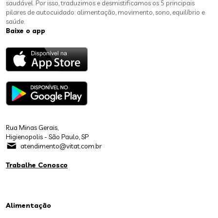
saudável. Por isso, traduzimos e desmistificamos os 5 principais
pilares de autocuidado: alimentação, movimento, sono, equilíbrio e
saúde.
Baixe o app
Rua Minas Gerais,
Higienopolis - São Paulo, SP
atendimento@vitat.com.br
Trabalhe Conosco
Alimentação