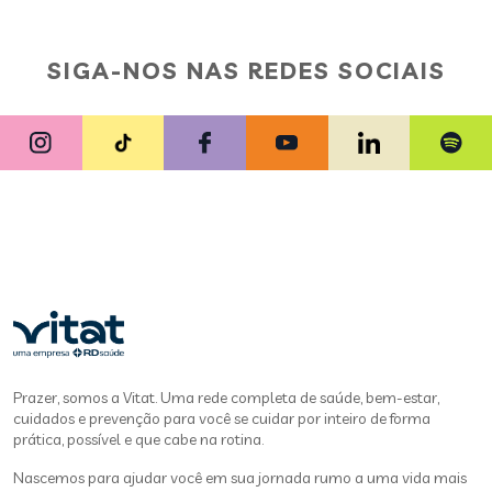
SIGA-NOS NAS REDES SOCIAIS
Prazer, somos a Vitat. Uma rede completa de saúde, bem-estar,
cuidados e prevenção para você se cuidar por inteiro de forma
prática, possível e que cabe na rotina.
Nascemos para ajudar você em sua jornada rumo a uma vida mais