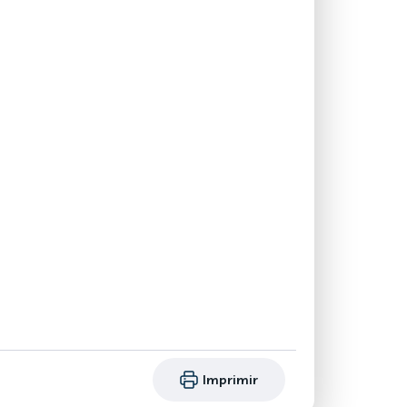
Imprimir