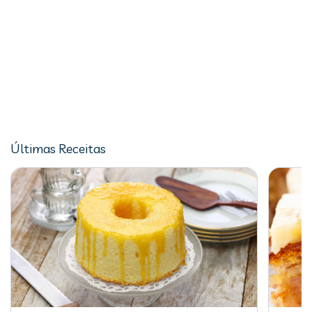
Últimas Receitas