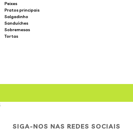
Peixes
Pratos principais
Salgadinho
Sanduíches
Sobremesas
Tortas
;
SIGA-NOS NAS REDES SOCIAIS