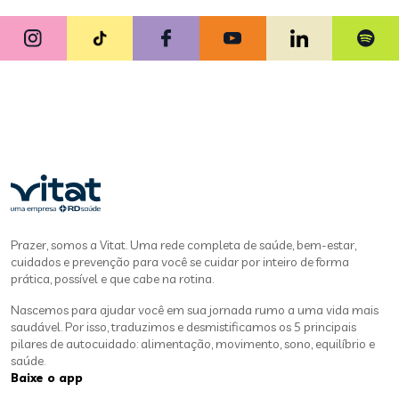
Prazer, somos a Vitat. Uma rede completa de saúde, bem-estar,
cuidados e prevenção para você se cuidar por inteiro de forma
prática, possível e que cabe na rotina.
Nascemos para ajudar você em sua jornada rumo a uma vida mais
saudável. Por isso, traduzimos e desmistificamos os 5 principais
pilares de autocuidado: alimentação, movimento, sono, equilíbrio e
saúde.
Baixe o app