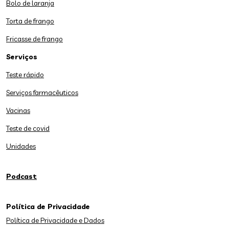
Bolo de laranja
Torta de frango
Fricasse de frango
Serviços
Teste rápido
Serviços farmacêuticos
Vacinas
Teste de covid
Unidades
Podcast
Política de Privacidade
Política de Privacidade e Dados