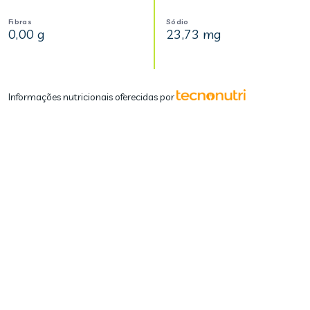
Fibras
Sódio
0,00 g
23,73 mg
Informações nutricionais oferecidas por