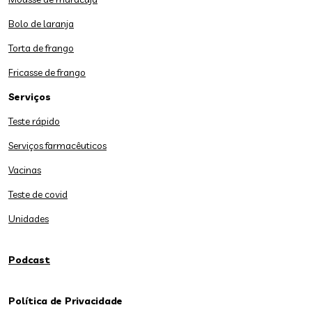
Bolo de laranja
Torta de frango
Fricasse de frango
Serviços
Teste rápido
Serviços farmacêuticos
Vacinas
Teste de covid
Unidades
Podcast
Política de Privacidade