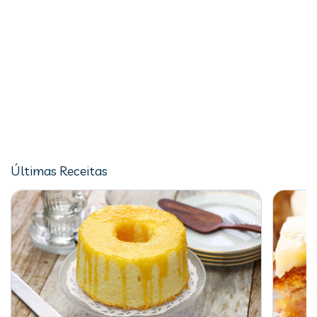
Últimas Receitas