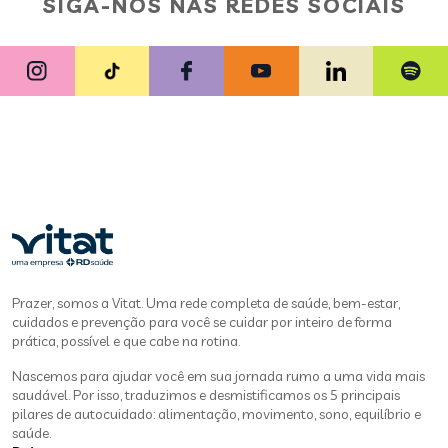
SIGA-NOS NAS REDES SOCIAIS
Prazer, somos a Vitat. Uma rede completa de saúde, bem-estar,
cuidados e prevenção para você se cuidar por inteiro de forma
prática, possível e que cabe na rotina.
Nascemos para ajudar você em sua jornada rumo a uma vida mais
saudável. Por isso, traduzimos e desmistificamos os 5 principais
pilares de autocuidado: alimentação, movimento, sono, equilíbrio e
saúde.