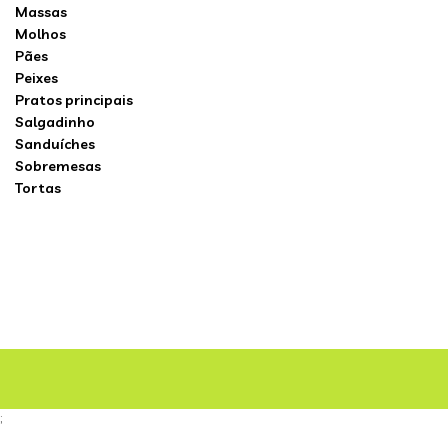
Massas
Molhos
Pães
Peixes
Pratos principais
Salgadinho
Sanduíches
Sobremesas
Tortas
;