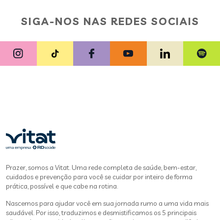
SIGA-NOS NAS REDES SOCIAIS
Prazer, somos a Vitat. Uma rede completa de saúde, bem-estar,
cuidados e prevenção para você se cuidar por inteiro de forma
prática, possível e que cabe na rotina.
Nascemos para ajudar você em sua jornada rumo a uma vida mais
saudável. Por isso, traduzimos e desmistificamos os 5 principais