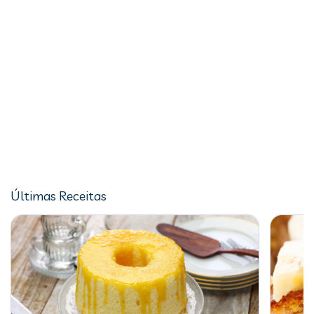
Últimas Receitas