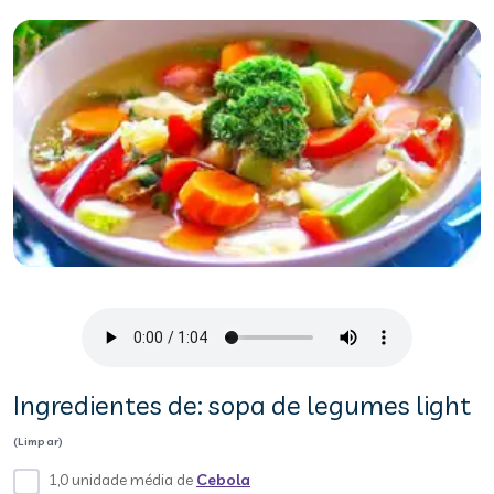
Ingredientes de: sopa de legumes light
(Limpar)
1,0 unidade média de
Cebola