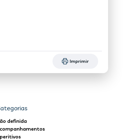
Imprimir
ategorias
ão definida
companhamentos
peritivos