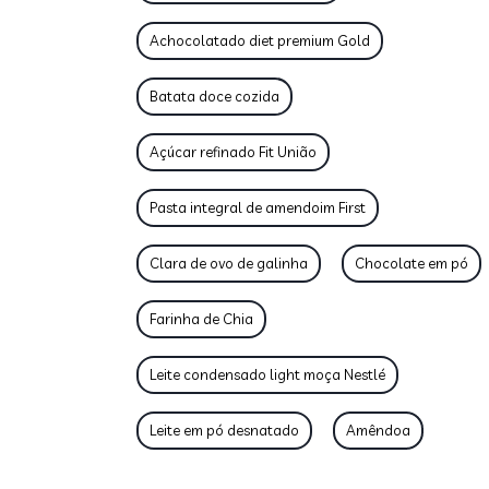
Achocolatado diet premium Gold
Batata doce cozida
Açúcar refinado Fit União
Pasta integral de amendoim First
Clara de ovo de galinha
Chocolate em pó
Farinha de Chia
Leite condensado light moça Nestlé
Leite em pó desnatado
Amêndoa