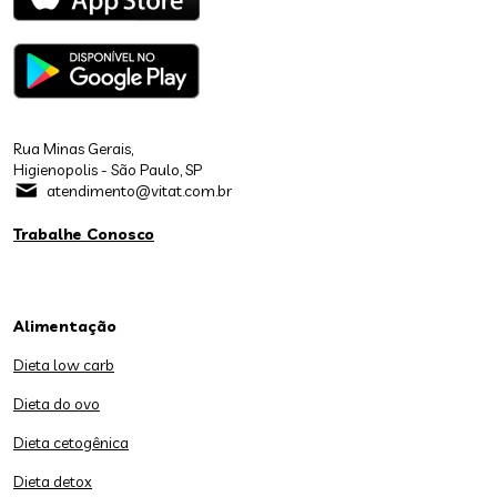
Rua Minas Gerais,
Higienopolis - São Paulo, SP
atendimento@vitat.com.br
Trabalhe Conosco
Alimentação
Dieta low carb
Dieta do ovo
Dieta cetogênica
Dieta detox