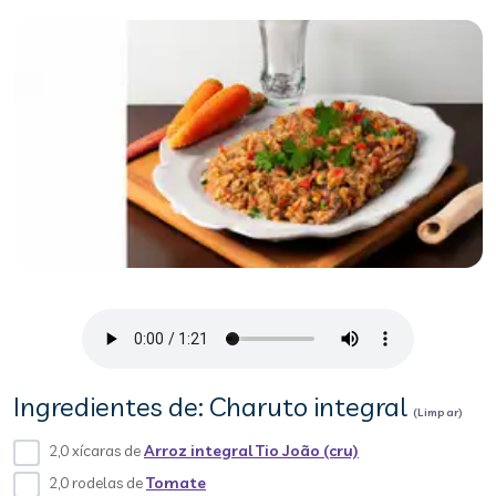
Ingredientes de: Charuto integral
(Limpar)
2,0 xícaras de
Arroz integral Tio João (cru)
2,0 rodelas de
Tomate