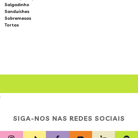
Salgadinho
Sanduíches
Sobremesas
Tortas
;
SIGA-NOS NAS REDES SOCIAIS