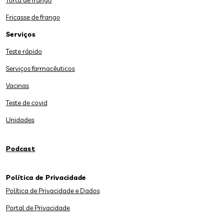
Torta de frango
Fricasse de frango
Serviços
Teste rápido
Serviços farmacêuticos
Vacinas
Teste de covid
Unidades
Podcast
Política de Privacidade
Política de Privacidade e Dados
Portal de Privacidade