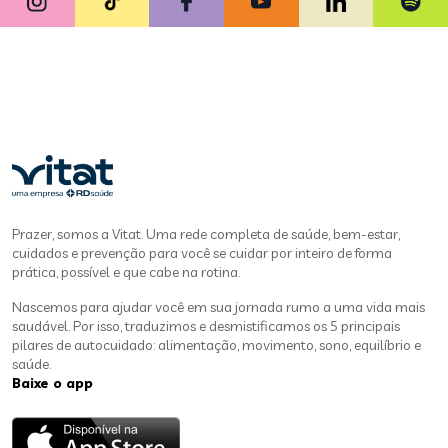
Prazer, somos a Vitat. Uma rede completa de saúde, bem-estar,
cuidados e prevenção para você se cuidar por inteiro de forma
prática, possível e que cabe na rotina.
Nascemos para ajudar você em sua jornada rumo a uma vida mais
saudável. Por isso, traduzimos e desmistificamos os 5 principais
pilares de autocuidado: alimentação, movimento, sono, equilíbrio e
saúde.
Baixe o app