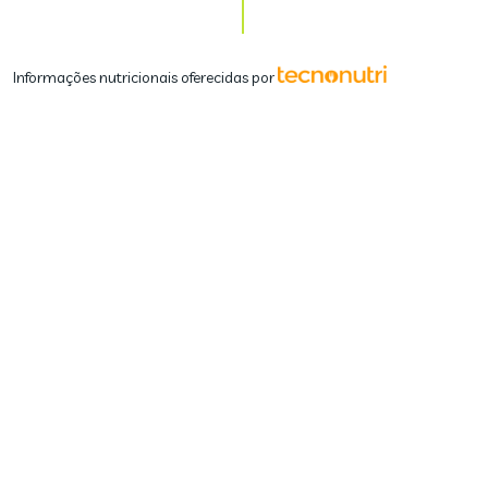
Informações nutricionais oferecidas por