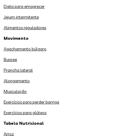
Dieta para emagrecer
Jejum intermitente
Alimentos reguladores
Movimento
Agachamento búlgaro
Burpee
Prancha lateral
Alongamento
Musculação
Exercícios para perder barriga
Exercícios para glúteos
Tabela Nutricional
Arroz