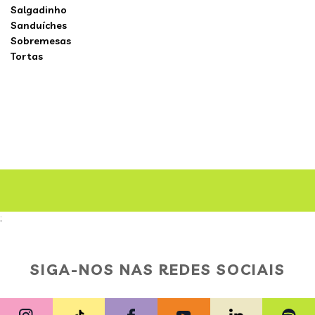
Salgadinho
Sanduíches
Sobremesas
Tortas
;
SIGA-NOS NAS REDES SOCIAIS