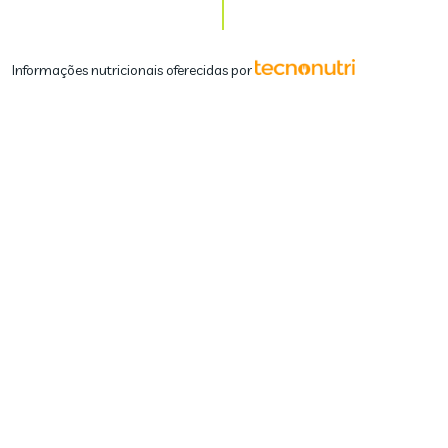
Informações nutricionais oferecidas por