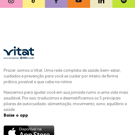
Prazer, somos a Vitat. Uma rede completa de saúde, bem-estar,
cuidados e prevenção para você se cuidar por inteiro de forma
prática, possível e que cabe na rotina.
Nascemos para ajudar você em sua jornada rumo a uma vida mais
saudável. Por isso, traduzimos e desmistificamos os 5 principais
pilares de autocuidado: alimentação, movimento, sono, equilíbrio e
saúde.
Baixe o app