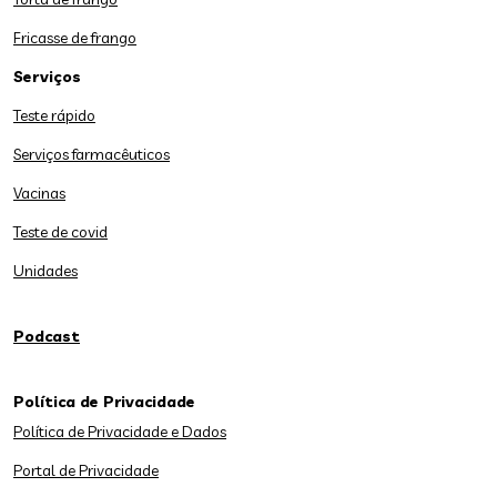
Fricasse de frango
Serviços
Teste rápido
Serviços farmacêuticos
Vacinas
Teste de covid
Unidades
Podcast
Política de Privacidade
Política de Privacidade e Dados
Portal de Privacidade