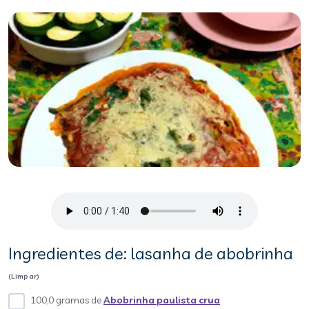
Ingredientes de: lasanha de abobrinha
(Limpar)
100,0 gramas de
Abobrinha paulista crua