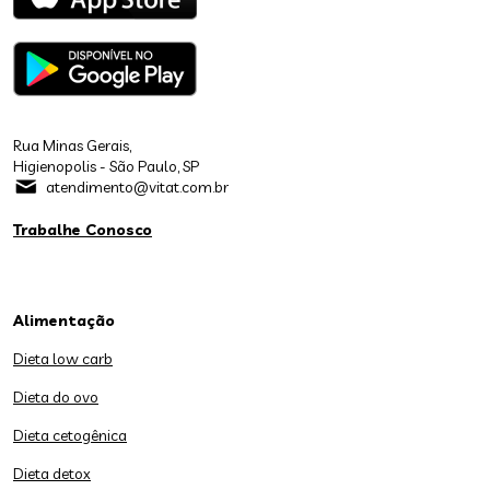
Rua Minas Gerais,
Higienopolis - São Paulo, SP
atendimento@vitat.com.br
Trabalhe Conosco
Alimentação
Dieta low carb
Dieta do ovo
Dieta cetogênica
Dieta detox