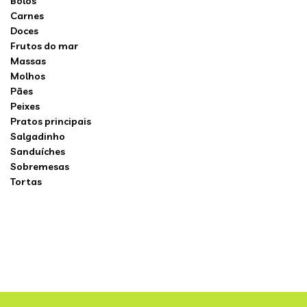
Bolos
Carnes
Doces
Frutos do mar
Massas
Molhos
Pães
Peixes
Pratos principais
Salgadinho
Sanduíches
Sobremesas
Tortas