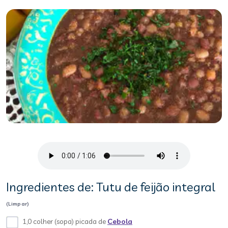
Ingredientes de: Tutu de feijão integral
(Limpar)
1,0 colher (sopa) picada de
Cebola