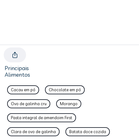
Principais
Alimentos
Cacau em pó
Chocolate em pó
Ovo de galinha cru
Morango
Pasta integral de amendoim First
Clara de ovo de galinha
Batata doce cozida