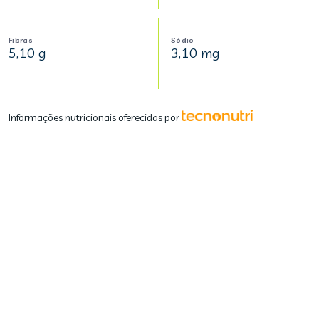
Fibras
Sódio
5,10 g
3,10 mg
Informações nutricionais oferecidas por