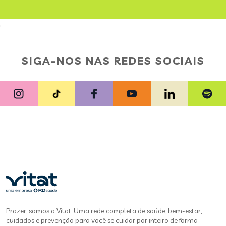
;
SIGA-NOS NAS REDES SOCIAIS
Prazer, somos a Vitat. Uma rede completa de saúde, bem-estar,
cuidados e prevenção para você se cuidar por inteiro de forma