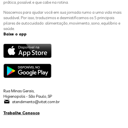
prática, possível e que cabe na rotina.
Nascemos para ajudar você em sua jornada rumo a uma vida mais
saudável. Por isso, traduzimos e desmistificamos os 5 principais
pilares de autocuidado: alimentação, movimento, sono, equilíbrio e
saúde.
Baixe o app
Rua Minas Gerais,
Higienopolis - São Paulo, SP
atendimento@vitat.com.br
Trabalhe Conosco