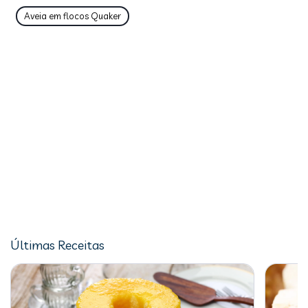
Aveia em flocos Quaker
Últimas Receitas