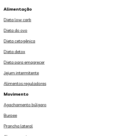
Alimentação
Dieta low carb
Dieta do ovo
Dieta cetogênica
Dieta detox
Dieta para emagrecer
Jejum intermitente
Alimentos reguladores
Movimento
Agachamento búlgaro
Burpee
Prancha lateral